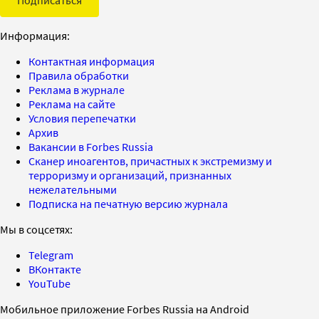
Информация:
Контактная информация
Правила обработки
Реклама в журнале
Реклама на сайте
Условия перепечатки
Архив
Вакансии в Forbes Russia
Сканер иноагентов, причастных к экстремизму и
терроризму и организаций, признанных
нежелательными
Подписка на печатную версию журнала
Мы в соцсетях:
Telegram
ВКонтакте
YouTube
Мобильное приложение Forbes Russia на Android