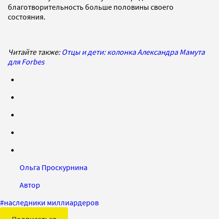
благотворительность больше половины своего
состояния.
Читайте также:
Отцы и дети: колонка Александра Мамута
для Forbes
Ольга Проскурнина
Автор
#
наследники миллиардеров
Подписаться