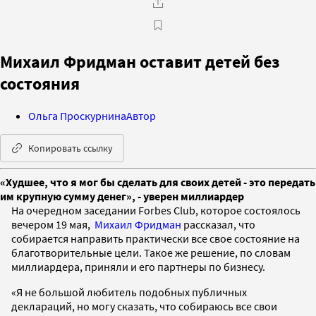
Михаил Фридман оставит детей без
состояния
Ольга Проскурнина
Автор
Копировать ссылку
«Худшее, что я мог бы сделать для своих детей - это передать
им крупную сумму денег», - уверен миллиардер
На очередном заседании Forbes Club, которое состоялось
вечером 19 мая,
Михаил Фридман
рассказал, что
собирается направить практически все свое состояние на
благотворительные цели. Такое же решение, по словам
миллиардера, приняли и его партнеры по бизнесу.
«Я не большой любитель подобных публичных
деклараций, но могу сказать, что собираюсь все свои