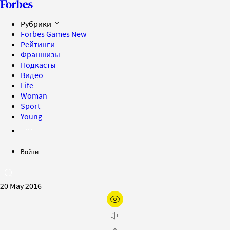
Рубрики
Forbes Games
New
Рейтинги
Франшизы
Подкасты
Видео
Life
Woman
Sport
Young
Войти
20 May 2016