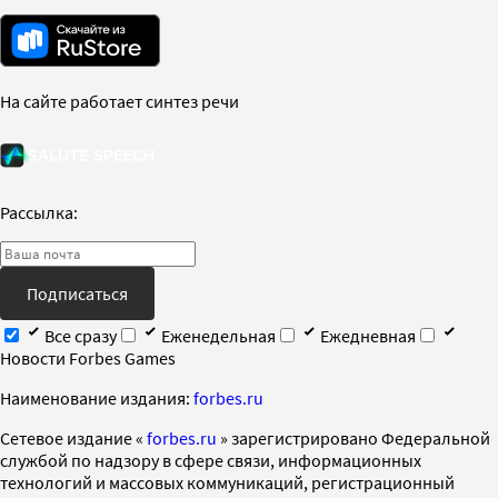
На сайте работает синтез речи
Рассылка:
Подписаться
Все сразу
Еженедельная
Ежедневная
Новости Forbes Games
Наименование издания:
forbes.ru
Cетевое издание «
forbes.ru
» зарегистрировано Федеральной
службой по надзору в сфере связи, информационных
технологий и массовых коммуникаций, регистрационный