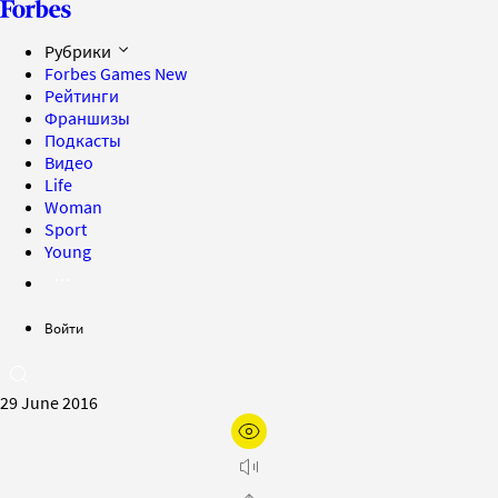
Рубрики
Forbes Games
New
Рейтинги
Франшизы
Подкасты
Видео
Life
Woman
Sport
Young
Войти
29 June 2016