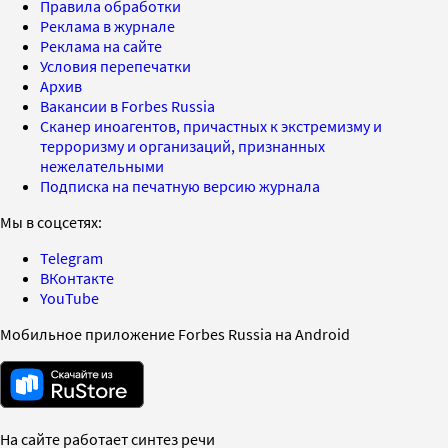
Правила обработки
Реклама в журнале
Реклама на сайте
Условия перепечатки
Архив
Вакансии в Forbes Russia
Сканер иноагентов, причастных к экстремизму и
терроризму и организаций, признанных
нежелательными
Подписка на печатную версию журнала
Мы в соцсетях:
Telegram
ВКонтакте
YouTube
Мобильное приложение Forbes Russia на Android
На сайте работает синтез речи