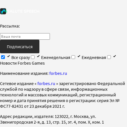
Рассылка:
Подписаться
Все сразу
Еженедельная
Ежедневная
Новости Forbes Games
Наименование издания:
forbes.ru
Cетевое издание «
forbes.ru
» зарегистрировано Федеральной
службой по надзору в сфере связи, информационных
технологий и массовых коммуникаций, регистрационный
номер и дата принятия решения о регистрации: серия Эл №
ФС77-82431 от 23 декабря 2021 г.
Адрес редакции, издателя: 123022, г. Москва, ул.
Звенигородская 2-я, д. 13, стр. 15, эт. 4, пом. X, ком. 1