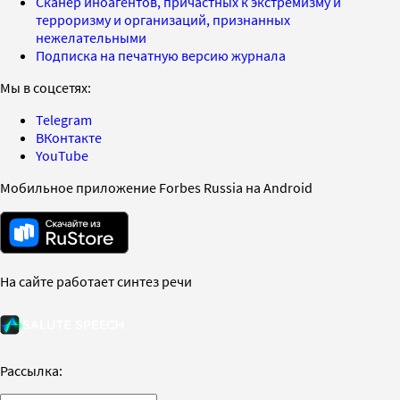
Сканер иноагентов, причастных к экстремизму и
терроризму и организаций, признанных
нежелательными
Подписка на печатную версию журнала
Мы в соцсетях:
Telegram
ВКонтакте
YouTube
Мобильное приложение Forbes Russia на Android
На сайте работает синтез речи
Рассылка: