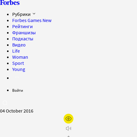
Рубрики
Forbes Games
New
Рейтинги
Франшизы
Подкасты
Видео
Life
Woman
Sport
Young
Войти
04 October 2016