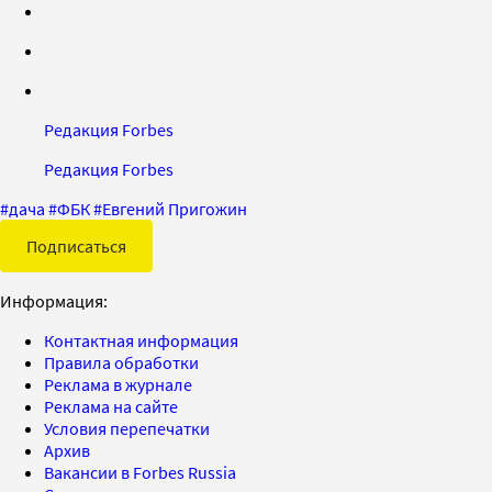
Редакция Forbes
Редакция Forbes
#
дача
#
ФБК
#
Евгений Пригожин
Подписаться
Информация:
Контактная информация
Правила обработки
Реклама в журнале
Реклама на сайте
Условия перепечатки
Архив
Вакансии в Forbes Russia