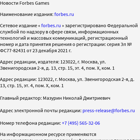
Новости Forbes Games
Наименование издания:
forbes.ru
Cетевое издание «
forbes.ru
» зарегистрировано Федеральной
службой по надзору в сфере связи, информационных
технологий и массовых коммуникаций, регистрационный
номер и дата принятия решения о регистрации: серия Эл №
ФС77-82431 от 23 декабря 2021 г.
Адрес редакции, издателя: 123022, г. Москва, ул.
Звенигородская 2-я, д. 13, стр. 15, эт. 4, пом. X, ком. 1
Адрес редакции: 123022, г. Москва, ул. Звенигородская 2-я, д.
13, стр. 15, эт. 4, пом. X, ком. 1
Главный редактор: Мазурин Николай Дмитриевич
Адрес электронной почты редакции:
press-release@forbes.ru
Номер телефона редакции:
+7 (495) 565-32-06
На информационном ресурсе применяются