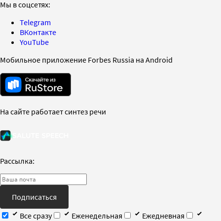
Мы в соцсетях:
Telegram
ВКонтакте
YouTube
Мобильное приложение Forbes Russia на Android
На сайте работает синтез речи
Рассылка:
Подписаться
Все сразу
Еженедельная
Ежедневная