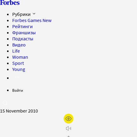
Рубрики
Forbes Games
New
Рейтинги
Франшизы
Подкасты
Видео
Life
Woman
Sport
Young
Войти
15 November 2010