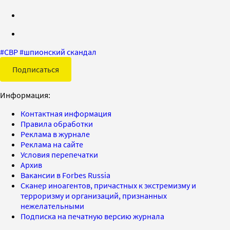
#
СВР
#
шпионский скандал
Подписаться
Информация:
Контактная информация
Правила обработки
Реклама в журнале
Реклама на сайте
Условия перепечатки
Архив
Вакансии в Forbes Russia
Сканер иноагентов, причастных к экстремизму и
терроризму и организаций, признанных
нежелательными
Подписка на печатную версию журнала