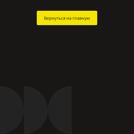
Вернуться на главную