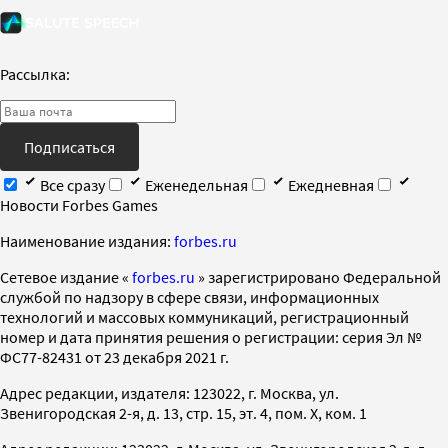
Рассылка:
Подписаться
Все сразу
Еженедельная
Ежедневная
Новости Forbes Games
Наименование издания:
forbes.ru
Cетевое издание «
forbes.ru
» зарегистрировано Федеральной
службой по надзору в сфере связи, информационных
технологий и массовых коммуникаций, регистрационный
номер и дата принятия решения о регистрации: серия Эл №
ФС77-82431 от 23 декабря 2021 г.
Адрес редакции, издателя: 123022, г. Москва, ул.
Звенигородская 2-я, д. 13, стр. 15, эт. 4, пом. X, ком. 1