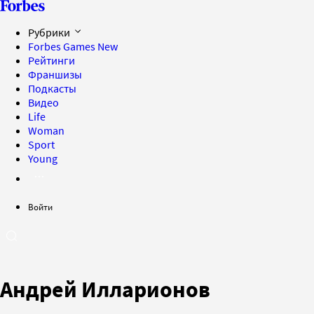
Рубрики
Forbes Games
New
Рейтинги
Франшизы
Подкасты
Видео
Life
Woman
Sport
Young
Войти
Андрей Илларионов