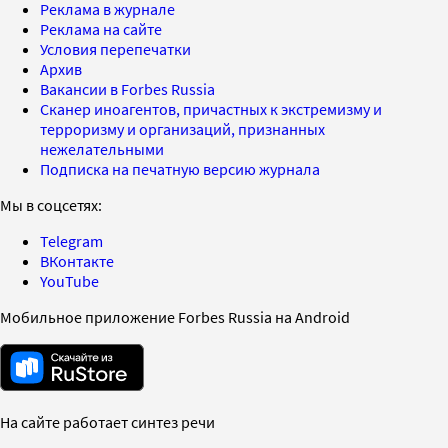
Реклама в журнале
Реклама на сайте
Условия перепечатки
Архив
Вакансии в Forbes Russia
Сканер иноагентов, причастных к экстремизму и
терроризму и организаций, признанных
нежелательными
Подписка на печатную версию журнала
Мы в соцсетях:
Telegram
ВКонтакте
YouTube
Мобильное приложение Forbes Russia на Android
На сайте работает синтез речи