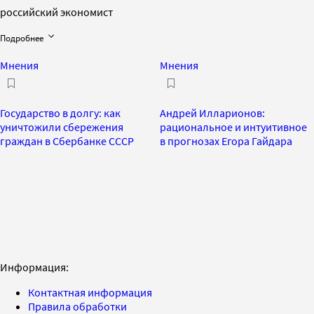
российский экономист
Подробнее
Мнения
Мнения
Государство в долгу: как
Андрей Илларионов:
уничтожили сбережения
рациональное и интуитивное
граждан в Сбербанке СССР
в прогнозах Егора Гайдара
Информация:
Контактная информация
Правила обработки