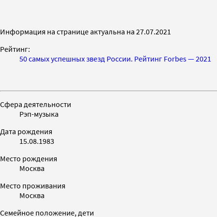
Информация на странице актуальна на 27.07.2021
Рейтинг:
50 самых успешных звезд России. Рейтинг Forbes — 2021
Сфера деятельности
Рэп-музыка
Дата рождения
15.08.1983
Место рождения
Москва
Место проживания
Москва
Семейное положение, дети