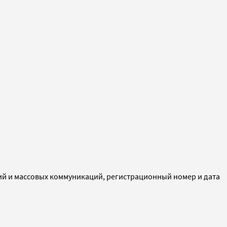
ий и массовых коммуникаций, регистрационный номер и дата