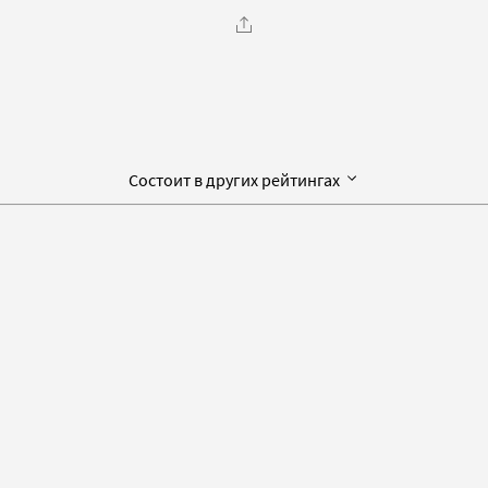
Состоит в других рейтингах