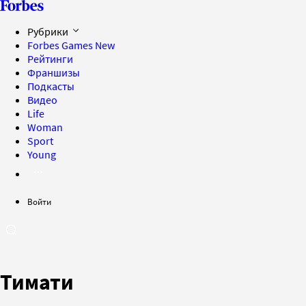
Рубрики
Forbes Games
New
Рейтинги
Франшизы
Подкасты
Видео
Life
Woman
Sport
Young
Войти
Тимати