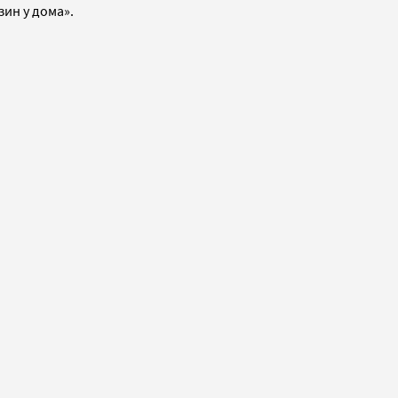
ин у дома».