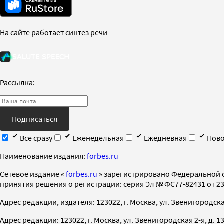
На сайте работает синтез речи
Рассылка:
Подписаться
Все сразу
Еженедельная
Ежедневная
Ново
Наименование издания:
forbes.ru
Cетевое издание «
forbes.ru
» зарегистрировано Федеральной 
принятия решения о регистрации: серия Эл № ФС77-82431 от 23 
Адрес редакции, издателя: 123022, г. Москва, ул. Звенигородская 2-
Адрес редакции: 123022, г. Москва, ул. Звенигородская 2-я, д. 13, с