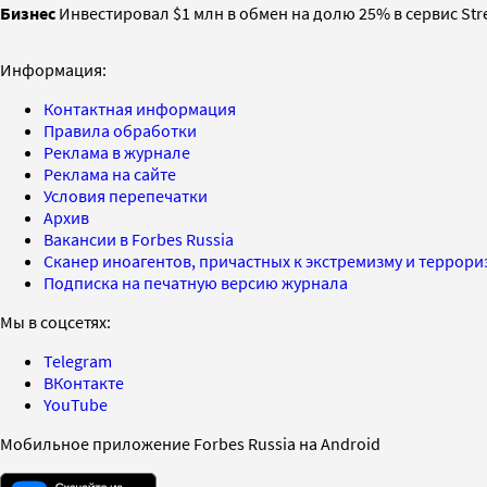
Бизнес
Инвестировал $1 млн в обмен на долю 25% в сервис St
Информация:
Контактная информация
Правила обработки
Реклама в журнале
Реклама на сайте
Условия перепечатки
Архив
Вакансии в Forbes Russia
Сканер иноагентов, причастных к экстремизму и террор
Подписка на печатную версию журнала
Мы в соцсетях:
Telegram
ВКонтакте
YouTube
Мобильное приложение Forbes Russia на Android