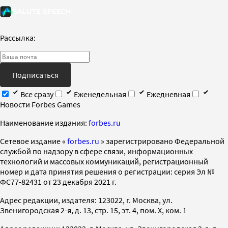
Рассылка:
Подписаться
Все сразу
Еженедельная
Ежедневная
Новости Forbes Games
Наименование издания:
forbes.ru
Cетевое издание «
forbes.ru
» зарегистрировано Федеральной
службой по надзору в сфере связи, информационных
технологий и массовых коммуникаций, регистрационный
номер и дата принятия решения о регистрации: серия Эл №
ФС77-82431 от 23 декабря 2021 г.
Адрес редакции, издателя: 123022, г. Москва, ул.
Звенигородская 2-я, д. 13, стр. 15, эт. 4, пом. X, ком. 1