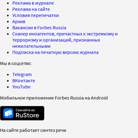
Реклама в журнале
Реклама на сайте
Условия перепечатки
Архив
Вакансии в Forbes Russia
Сканер иноагентов, причастных к экстремизму и
терроризму и организаций, признанных
нежелательными
Подписка на печатную версию журнала
Мы в соцсетях:
Telegram
ВКонтакте
YouTube
Мобильное приложение Forbes Russia на Android
На сайте работает синтез речи