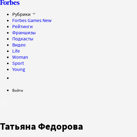
Рубрики
Forbes Games
New
Рейтинги
Франшизы
Подкасты
Видео
Life
Woman
Sport
Young
Войти
Татьяна Федорова