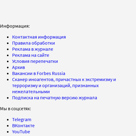
Информация:
Контактная информация
Правила обработки
Реклама в журнале
Реклама на сайте
Условия перепечатки
Архив
Вакансии в Forbes Russia
Сканер иноагентов, причастных к экстремизму и
терроризму и организаций, признанных
нежелательными
Подписка на печатную версию журнала
Мы в соцсетях:
Telegram
ВКонтакте
YouTube