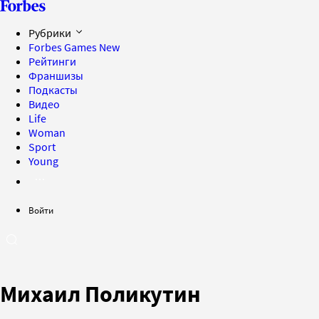
Рубрики
Forbes Games
New
Рейтинги
Франшизы
Подкасты
Видео
Life
Woman
Sport
Young
Войти
Михаил Поликутин