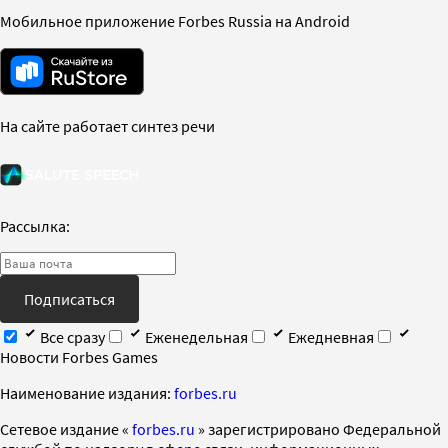
Мобильное приложение Forbes Russia на Android
На сайте работает синтез речи
Рассылка:
Подписаться
Все сразу
Еженедельная
Ежедневная
Новости Forbes Games
Наименование издания:
forbes.ru
Cетевое издание «
forbes.ru
» зарегистрировано Федеральной