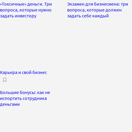
«Токсичные» деньги. Три
Экзамен для бизнесмена: три
вопроса, которые нужно
вопроса, которые должен
задать инвестору
задать себе каждый
Карьера и свой бизнес
Большие бонусы: как не
испортить сотрудника
деньгами