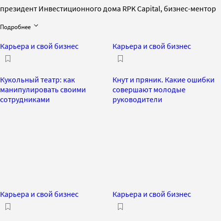
президент Инвестиционного дома RPK Capital, бизнес-ментор
Подробнее
Карьера и свой бизнес
Карьера и свой бизнес
Кукольный театр: как
Кнут и пряник. Какие ошибки
манипулировать своими
совершают молодые
сотрудниками
руководители
Карьера и свой бизнес
Карьера и свой бизнес