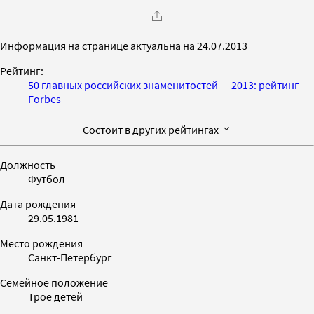
Информация на странице актуальна на 24.07.2013
Рейтинг:
50 главных российских знаменитостей — 2013: рейтинг
Forbes
Состоит в других рейтингах
Должность
Футбол
Дата рождения
29.05.1981
Место рождения
Санкт-Петербург
Семейное положение
Трое детей