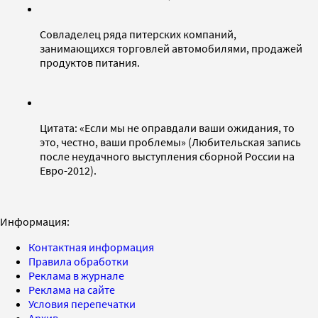
Совладелец ряда питерских компаний,
занимающихся торговлей автомобилями, продажей
продуктов питания.
Цитата: «Если мы не оправдали ваши ожидания, то
это, честно, ваши проблемы» (Любительская запись
после неудачного выступления сборной России на
Евро-2012).
Информация:
Контактная информация
Правила обработки
Реклама в журнале
Реклама на сайте
Условия перепечатки
Архив