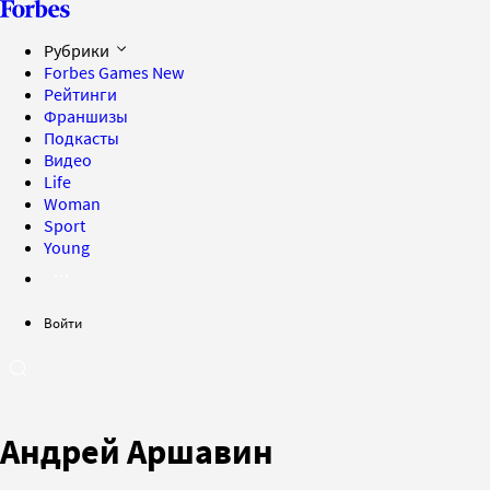
Рубрики
Forbes Games
New
Рейтинги
Франшизы
Подкасты
Видео
Life
Woman
Sport
Young
Войти
Андрей Аршавин