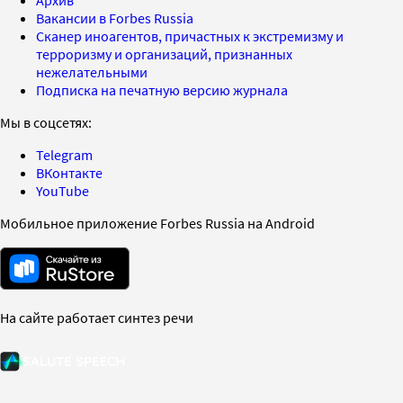
Вакансии в Forbes Russia
Сканер иноагентов, причастных к экстремизму и
терроризму и организаций, признанных
нежелательными
Подписка на печатную версию журнала
Мы в соцсетях:
Telegram
ВКонтакте
YouTube
Мобильное приложение Forbes Russia на Android
На сайте работает синтез речи