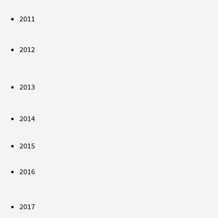
2011
2012
2013
2014
2015
2016
2017