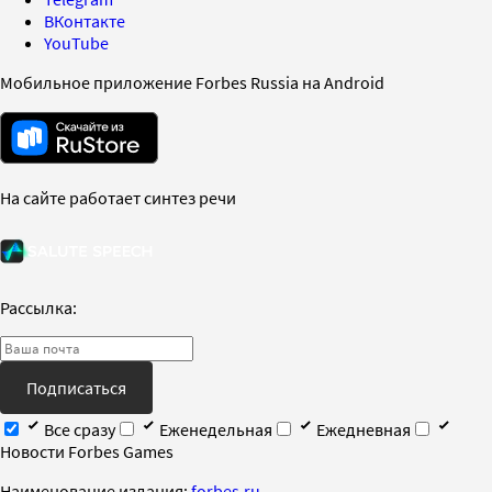
ВКонтакте
YouTube
Мобильное приложение Forbes Russia на Android
На сайте работает синтез речи
Рассылка:
Подписаться
Все сразу
Еженедельная
Ежедневная
Новости Forbes Games
Наименование издания:
forbes.ru