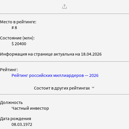
Место в рейтинге:
# 8
Состояние (млн):
$ 20400
Информация на странице актуальна на 18.04.2026
Рейтинг:
Рейтинг российских миллиардеров — 2026
Состоит в других рейтингах
Должность
Частный инвестор
Дата рождения
08.03.1972