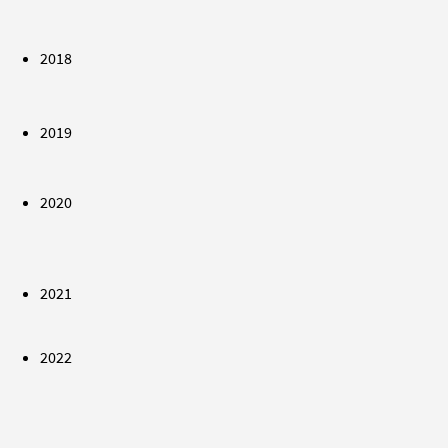
2018
2019
2020
2021
2022