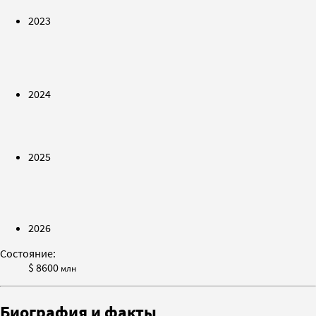
2023
2024
2025
2026
Состояние:
$ 8600
млн
Биография и факты