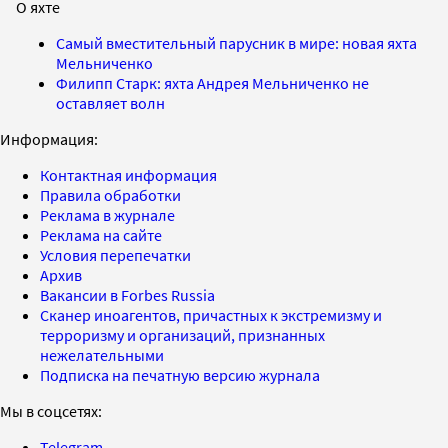
О яхте
Самый вместительный парусник в мире: новая яхта
Мельниченко
Филипп Старк: яхта Андрея Мельниченко не
оставляет волн
Информация:
Контактная информация
Правила обработки
Реклама в журнале
Реклама на сайте
Условия перепечатки
Архив
Вакансии в Forbes Russia
Сканер иноагентов, причастных к экстремизму и
терроризму и организаций, признанных
нежелательными
Подписка на печатную версию журнала
Мы в соцсетях:
Telegram