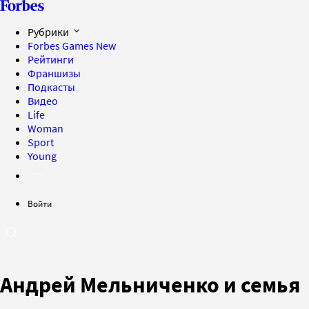
Рубрики
Forbes Games
New
Рейтинги
Франшизы
Подкасты
Видео
Life
Woman
Sport
Young
Войти
Андрей Мельниченко и семья