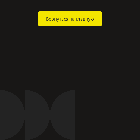
Вернуться на главную