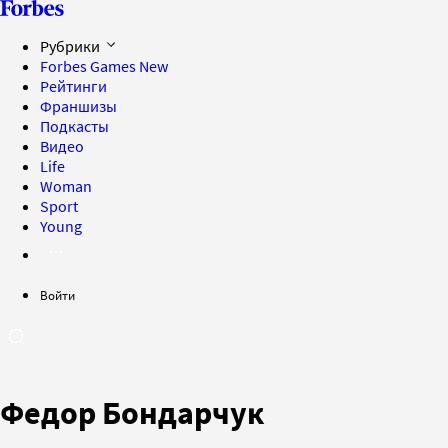
Рубрики
Forbes Games
New
Рейтинги
Франшизы
Подкасты
Видео
Life
Woman
Sport
Young
Войти
Федор Бондарчук