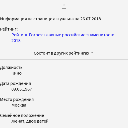
Информация на странице актуальна на 26.07.2018
Рейтинг:
Рейтинг Forbes: главные российские знаменитости —
2018
Состоит в других рейтингах
Должность
Кино
Дата рождения
09.05.1967
Место рождения
Москва
Семейное положение
Женат, двое детей