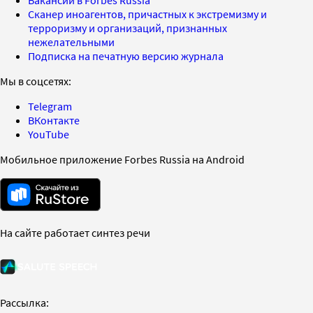
Сканер иноагентов, причастных к экстремизму и
терроризму и организаций, признанных
нежелательными
Подписка на печатную версию журнала
Мы в соцсетях:
Telegram
ВКонтакте
YouTube
Мобильное приложение Forbes Russia на Android
На сайте работает синтез речи
Рассылка: