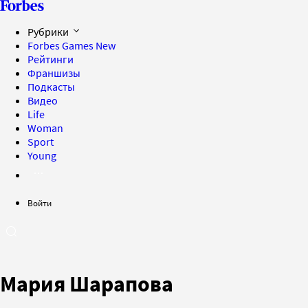
Рубрики
Forbes Games
New
Рейтинги
Франшизы
Подкасты
Видео
Life
Woman
Sport
Young
Войти
Мария Шарапова