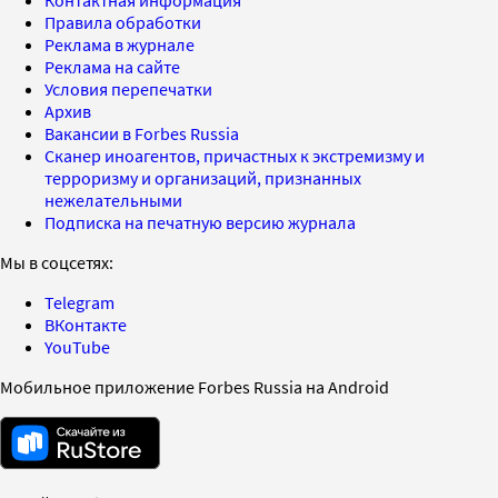
Правила обработки
Реклама в журнале
Реклама на сайте
Условия перепечатки
Архив
Вакансии в Forbes Russia
Сканер иноагентов, причастных к экстремизму и
терроризму и организаций, признанных
нежелательными
Подписка на печатную версию журнала
Мы в соцсетях:
Telegram
ВКонтакте
YouTube
Мобильное приложение Forbes Russia на Android