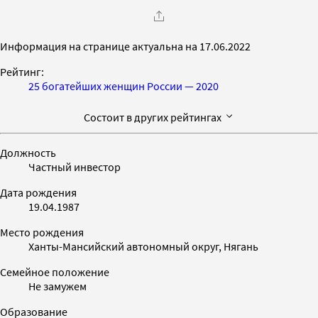
Информация на странице актуальна на 17.06.2022
Рейтинг:
25 богатейших женщин России — 2020
Состоит в других рейтингах
Должность
Частный инвестор
Дата рождения
19.04.1987
Место рождения
Ханты-Мансийский автономный округ, Нягань
Семейное положение
Не замужем
Образование