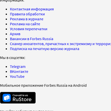
Контактная информация
Правила обработки
Реклама в журнале
Реклама на сайте
Условия перепечатки
Архив
Вакансии в Forbes Russia
Сканер иноагентов, причастных к экстремизму и террор
Подписка на печатную версию журнала
Мы в соцсетях:
Telegram
ВКонтакте
YouTube
Мобильное приложение Forbes Russia на Android