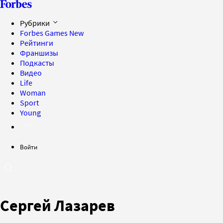
Рубрики
Forbes Games
New
Рейтинги
Франшизы
Подкасты
Видео
Life
Woman
Sport
Young
Войти
Сергей Лазарев