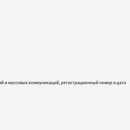
ий и массовых коммуникаций, регистрационный номер и дата