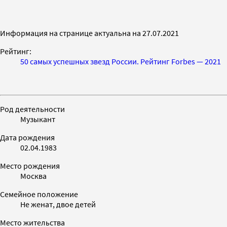
Информация на странице актуальна на 27.07.2021
Рейтинг:
50 самых успешных звезд России. Рейтинг Forbes — 2021
Род деятельности
Музыкант
Дата рождения
02.04.1983
Место рождения
Москва
Семейное положение
Не женат, двое детей
Место жительства