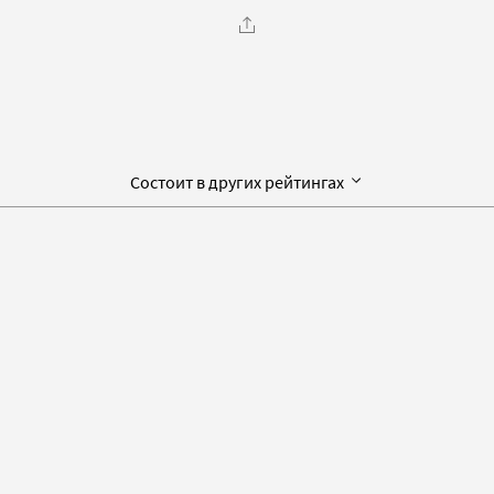
Состоит в других рейтингах