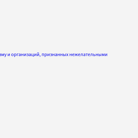
изму и организаций, признанных нежелательными