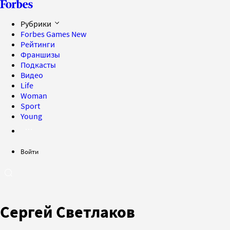
Рубрики
Forbes Games
New
Рейтинги
Франшизы
Подкасты
Видео
Life
Woman
Sport
Young
Войти
Сергей Светлаков