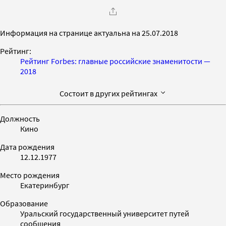
Информация на странице актуальна на 25.07.2018
Рейтинг:
Рейтинг Forbes: главные российские знаменитости —
2018
Состоит в других рейтингах
Должность
Кино
Дата рождения
12.12.1977
Место рождения
Екатеринбург
Образование
Уральский государственный университет путей
сообщения