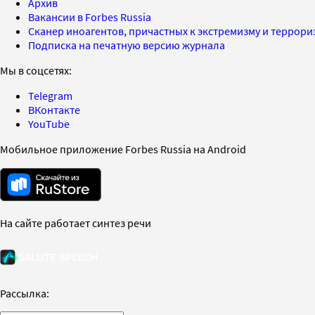
Архив
Вакансии в Forbes Russia
Сканер иноагентов, причастных к экстремизму и террор
Подписка на печатную версию журнала
Мы в соцсетях:
Telegram
ВКонтакте
YouTube
Мобильное приложение Forbes Russia на Android
На сайте работает синтез речи
Рассылка: