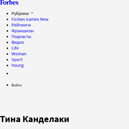
Рубрики
Forbes Games
New
Рейтинги
Франшизы
Подкасты
Видео
Life
Woman
Sport
Young
Войти
Тина Канделаки