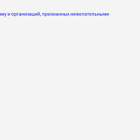
изму и организаций, признанных нежелательными