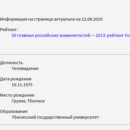
Информация на странице актуальна на 12.08.2019
Рейтинг:
50 главных российских знаменитостей — 2013: рейтинг Fo
Должность
Телевидение
Дата рождения
10.11.1975
Место рождения
Грузия, Тбилиси
Образование
Тбилисский государственный университет