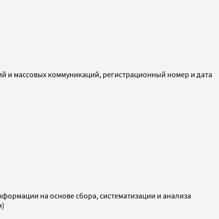
ий и массовых коммуникаций, регистрационный номер и дата
ормации на основе сбора, систематизации и анализа
и)