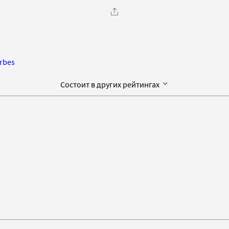
rbes
Состоит в других рейтингах