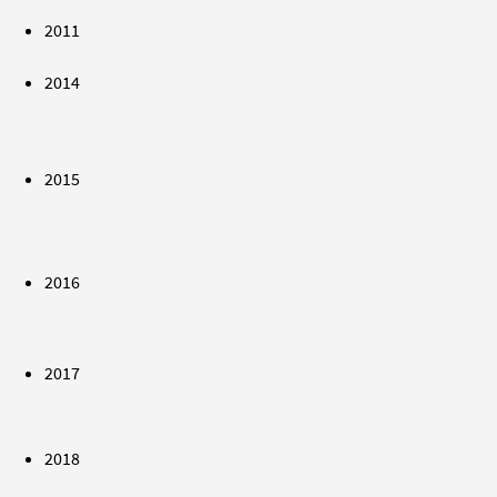
2011
2014
2015
2016
2017
2018