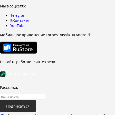
Мы в соцсетях:
Telegram
ВКонтакте
YouTube
Мобильное приложение Forbes Russia на Android
На сайте работает синтез речи
Рассылка:
Подписаться