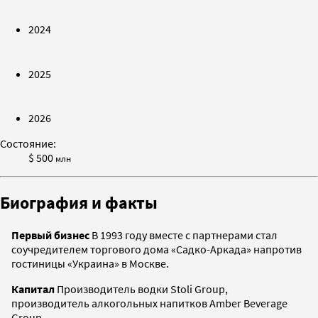
2024
2025
2026
Состояние:
$ 500
млн
Биография и факты
Первый бизнес
В 1993 году вместе с партнерами стал
соучредителем торгового дома «Садко-Аркада» напротив
гостиницы «Украина» в Москве.
Капитал
Производитель водки Stoli Group,
производитель алкогольных напитков Amber Beverage
Group.