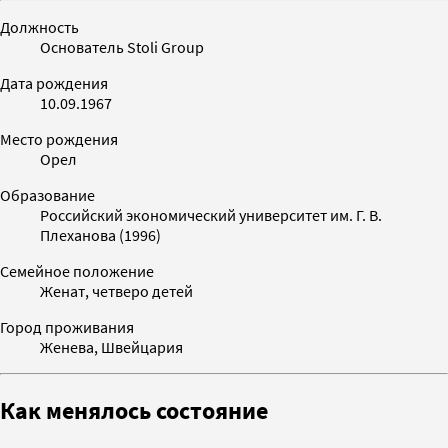
Должность
Основатель Stoli Group
Дата рождения
10.09.1967
Место рождения
Орел
Образование
Российский экономический университет им. Г. В.
Плеханова (1996)
Семейное положение
Женат, четверо детей
Город проживания
Женева, Швейцария
Как менялось состояние