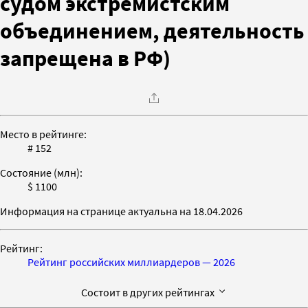
судом экстремистским
объединением, деятельность
запрещена в РФ)
Место в рейтинге:
# 152
Состояние (млн):
$ 1100
Информация на странице актуальна на 18.04.2026
Рейтинг:
Рейтинг российских миллиардеров — 2026
Состоит в других рейтингах