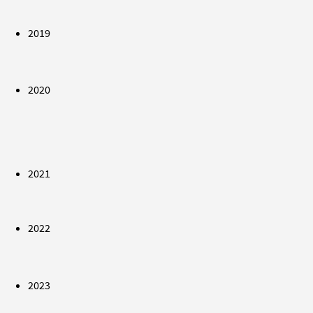
2019
2020
2021
2022
2023