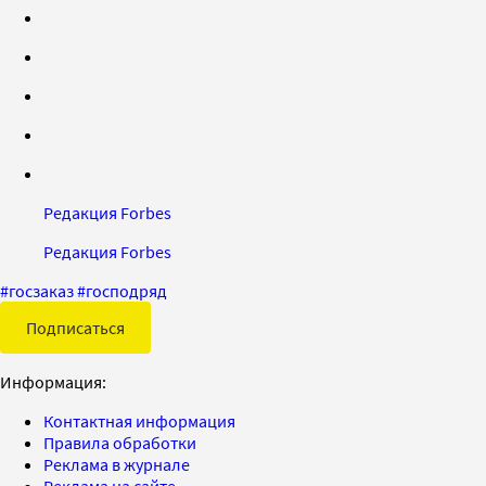
Редакция Forbes
Редакция Forbes
#
госзаказ
#
господряд
Подписаться
Информация:
Контактная информация
Правила обработки
Реклама в журнале
Реклама на сайте