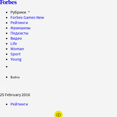
Рубрики
Forbes Games
New
Рейтинги
Франшизы
Подкасты
Видео
Life
Woman
Sport
Young
Войти
25 February 2016
Рейтинги