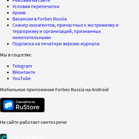
Условия перепечатки
Архив
Вакансии в Forbes Russia
Сканер иноагентов, причастных к экстремизму и
терроризму и организаций, признанных
нежелательными
Подписка на печатную версию журнала
Мы в соцсетях:
Telegram
ВКонтакте
YouTube
Мобильное приложение Forbes Russia на Android
На сайте работает синтез речи