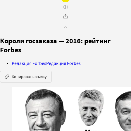
Короли госзаказа — 2016: рейтинг
Forbes
Редакция Forbes
Редакция Forbes
Копировать ссылку