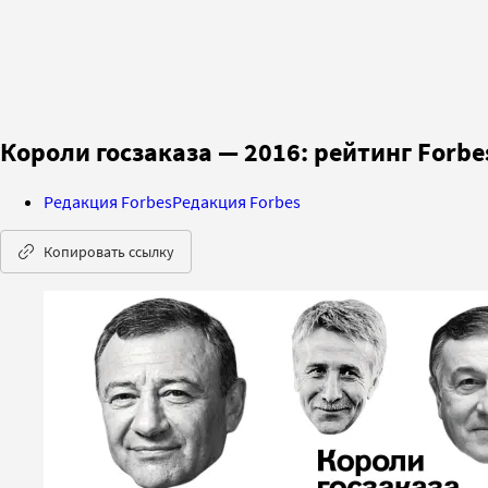
Короли госзаказа — 2016: рейтинг Forbe
Редакция Forbes
Редакция Forbes
Копировать ссылку