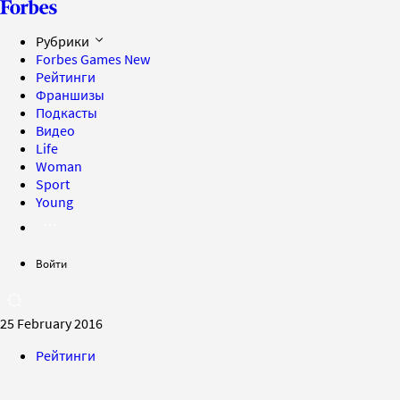
Рубрики
Forbes Games
New
Рейтинги
Франшизы
Подкасты
Видео
Life
Woman
Sport
Young
Войти
25 February 2016
Рейтинги