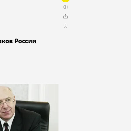
ков России