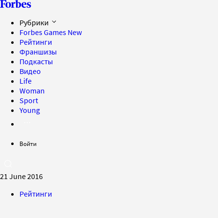
Рубрики
Forbes Games
New
Рейтинги
Франшизы
Подкасты
Видео
Life
Woman
Sport
Young
Войти
21 June 2016
Рейтинги