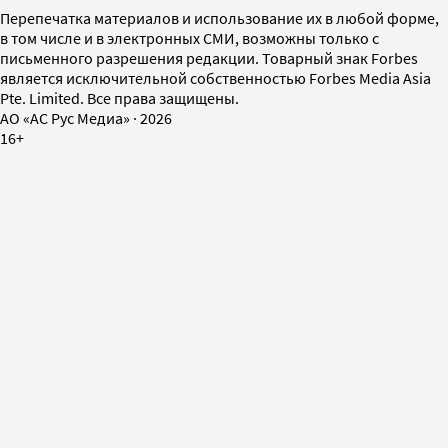
Перепечатка материалов и использование их в любой форме,
в том числе и в электронных СМИ, возможны только с
письменного разрешения редакции. Товарный знак Forbes
является исключительной собственностью Forbes Media Asia
Pte. Limited. Все права защищены.
AO «АС Рус Медиа»
·
2026
16+