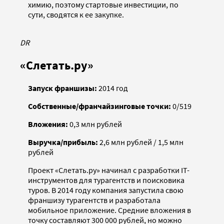
химию, поэтому стартовые инвестиции, по
сути, сводятся к ее закупке.
DR
«Слетать.ру»
Запуск франшизы:
2014 год
Собственные/франчайзинговые точки:
0/519
Вложения:
0,3 млн рублей
Выручка/прибыль:
2,6 млн рублей / 1,5 млн
рублей
Проект «Слетать.ру» начинал с разработки IT-
инструментов для турагентств и поисковика
туров. В 2014 году компания запустила свою
франшизу турагентств и разработала
мобильное приложение. Средние вложения в
точку составляют 300 000 рублей, но можно