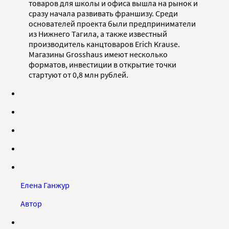
товаров для школы и офиса вышла на рынок и
сразу начала развивать франшизу. Среди
основателей проекта были предприниматели
из Нижнего Тагила, а также известный
производитель канцтоваров Erich Krause.
Магазины Grosshaus имеют несколько
форматов, инвестиции в открытие точки
стартуют от 0,8 млн рублей.
Елена Ганжур
Автор