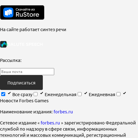
На сайте работает синтез речи
Рассылка:
Подписаться
Все сразу
Еженедельная
Ежедневная
Новости Forbes Games
Наименование издания:
forbes.ru
Cетевое издание «
forbes.ru
» зарегистрировано Федеральной
службой по надзору в сфере связи, информационных
технологий и массовых коммуникаций, регистрационный