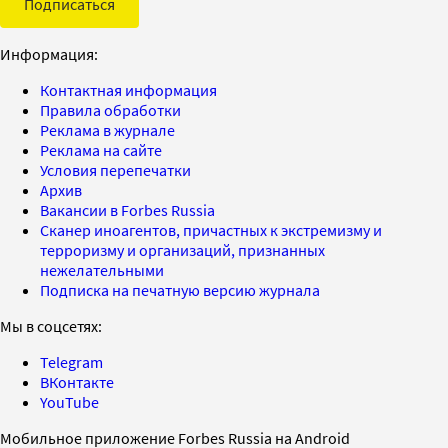
Подписаться
Информация:
Контактная информация
Правила обработки
Реклама в журнале
Реклама на сайте
Условия перепечатки
Архив
Вакансии в Forbes Russia
Сканер иноагентов, причастных к экстремизму и
терроризму и организаций, признанных
нежелательными
Подписка на печатную версию журнала
Мы в соцсетях:
Telegram
ВКонтакте
YouTube
Мобильное приложение Forbes Russia на Android