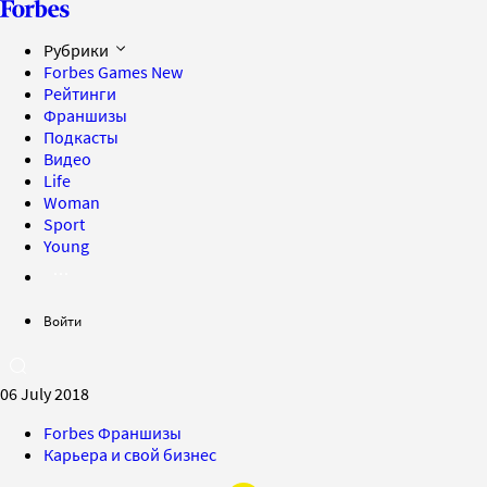
Рубрики
Forbes Games
New
Рейтинги
Франшизы
Подкасты
Видео
Life
Woman
Sport
Young
Войти
06 July 2018
Forbes Франшизы
Карьера и свой бизнес