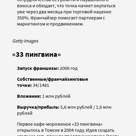
взноса и обещает, что точка начнет окупаться
уже через два месяца при торговой наценке
350%. Франчайзер помогает партнерам с
маркетингом и продвижением.
Getty Images
«33 пингвина»
Запуск франшизы:
2006 год
Собственные/франчайзинговые
точки:
34/1481
Вложения:
1 млн рублей
Выручка/прибыль:
5,6 млн рублей / 1,6 млн
рублей
Первое кафе-мороженое «33 пингвина»
открылось в Томске в 2004 году. Идея создать