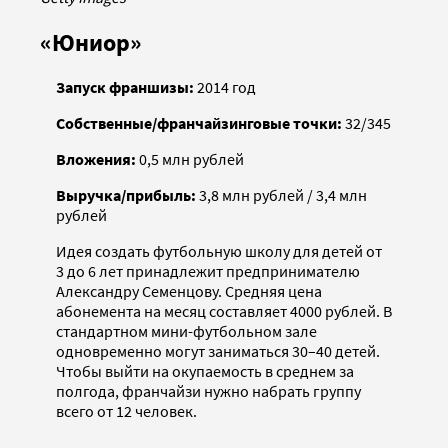
«Юниор»
Запуск франшизы:
2014 год
Собственные/франчайзинговые точки:
32/345
Вложения:
0,5 млн рублей
Выручка/прибыль:
3,8 млн рублей / 3,4 млн
рублей
Идея создать футбольную школу для детей от
3 до 6 лет принадлежит предпринимателю
Александру Семенцову. Средняя цена
абонемента на месяц составляет 4000 рублей. В
стандартном мини-футбольном зале
одновременно могут заниматься 30–40 детей.
Чтобы выйти на окупаемость в среднем за
полгода, франчайзи нужно набрать группу
всего от 12 человек.