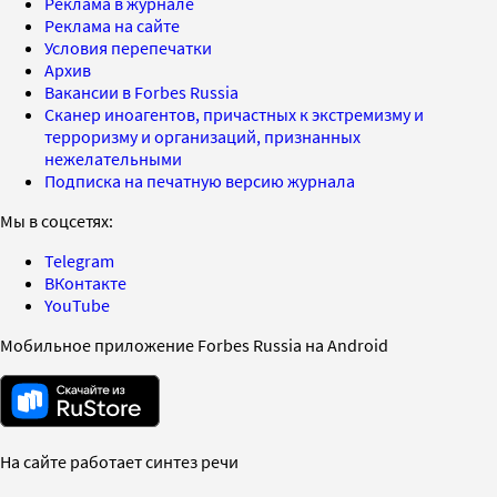
Реклама в журнале
Реклама на сайте
Условия перепечатки
Архив
Вакансии в Forbes Russia
Сканер иноагентов, причастных к экстремизму и
терроризму и организаций, признанных
нежелательными
Подписка на печатную версию журнала
Мы в соцсетях:
Telegram
ВКонтакте
YouTube
Мобильное приложение Forbes Russia на Android
На сайте работает синтез речи