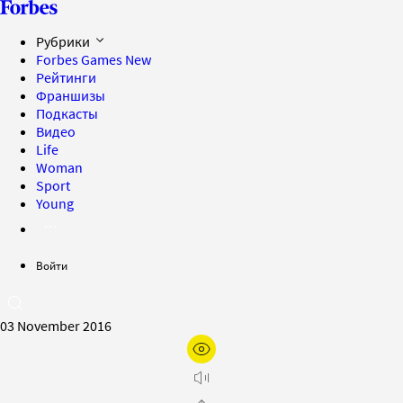
Рубрики
Forbes Games
New
Рейтинги
Франшизы
Подкасты
Видео
Life
Woman
Sport
Young
Войти
03 November 2016