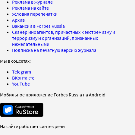
Реклама в журнале
Реклама на сайте
Условия перепечатки
Архив
Вакансии в Forbes Russia
Сканер иноагентов, причастных к экстремизму и
терроризму и организаций, признанных
нежелательными
Подписка на печатную версию журнала
Мы в соцсетях:
Telegram
ВКонтакте
YouTube
Мобильное приложение Forbes Russia на Android
На сайте работает синтез речи