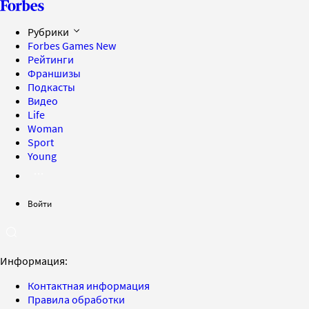
Рубрики
Forbes Games
New
Рейтинги
Франшизы
Подкасты
Видео
Life
Woman
Sport
Young
Войти
Информация:
Контактная информация
Правила обработки