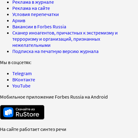
Реклама в журнале
Реклама на сайте
Условия перепечатки
Архив
Вакансии в Forbes Russia
Сканер иноагентов, причастных к экстремизму и
терроризму и организаций, признанных
нежелательными
Подписка на печатную версию журнала
Мы в соцсетях:
Telegram
ВКонтакте
YouTube
Мобильное приложение Forbes Russia на Android
На сайте работает синтез речи