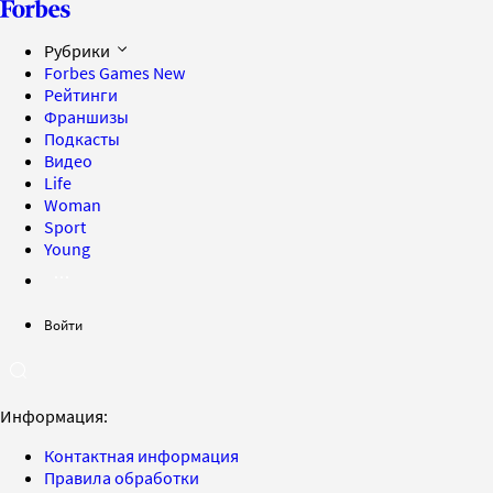
Рубрики
Forbes Games
New
Рейтинги
Франшизы
Подкасты
Видео
Life
Woman
Sport
Young
Войти
Информация:
Контактная информация
Правила обработки