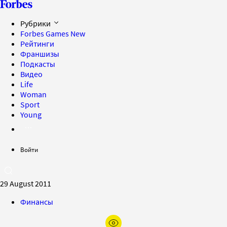
Рубрики
Forbes Games
New
Рейтинги
Франшизы
Подкасты
Видео
Life
Woman
Sport
Young
Войти
29 August 2011
Финансы