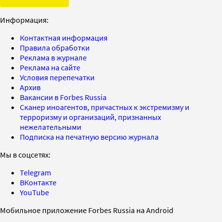
Информация:
Контактная информация
Правила обработки
Реклама в журнале
Реклама на сайте
Условия перепечатки
Архив
Вакансии в Forbes Russia
Сканер иноагентов, причастных к экстремизму и
терроризму и организаций, признанных
нежелательными
Подписка на печатную версию журнала
Мы в соцсетях:
Telegram
ВКонтакте
YouTube
Мобильное приложение Forbes Russia на Android