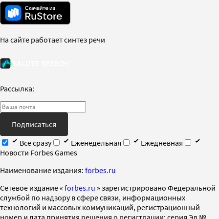
На сайте работает синтез речи
Рассылка:
Подписаться
Все сразу
Еженедельная
Ежедневная
Новости Forbes Games
Наименование издания:
forbes.ru
Cетевое издание «
forbes.ru
» зарегистрировано Федеральной
службой по надзору в сфере связи, информационных
технологий и массовых коммуникаций, регистрационный
номер и дата принятия решения о регистрации: серия Эл №