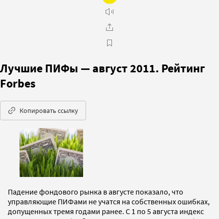
Лучшие ПИФы — август 2011. Рейтинг
Forbes
Копировать ссылку
Падение фондового рынка в августе показало, что
управляющие ПИФами не учатся на собственных ошибках,
допущенных тремя годами ранее. С 1 по 5 августа индекс