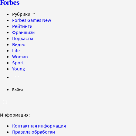
Рубрики
Forbes Games
New
Рейтинги
Франшизы
Подкасты
Видео
Life
Woman
Sport
Young
Войти
Информация:
Контактная информация
Правила обработки