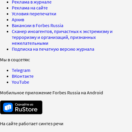
Реклама в журнале
Реклама на сайте
Условия перепечатки
Архив
Вакансии в Forbes Russia
Сканер иноагентов, причастных к экстремизму и
терроризму и организаций, признанных
нежелательными
Подписка на печатную версию журнала
Мы в соцсетях:
Telegram
ВКонтакте
YouTube
Мобильное приложение Forbes Russia на Android
На сайте работает синтез речи