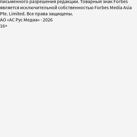
письменного разрешения редакции. Товарный знак Forbes
является исключительной собственностью Forbes Media Asia
Pte. Limited. Все права защищены.
AO «АС Рус Медиа»
·
2026
16+