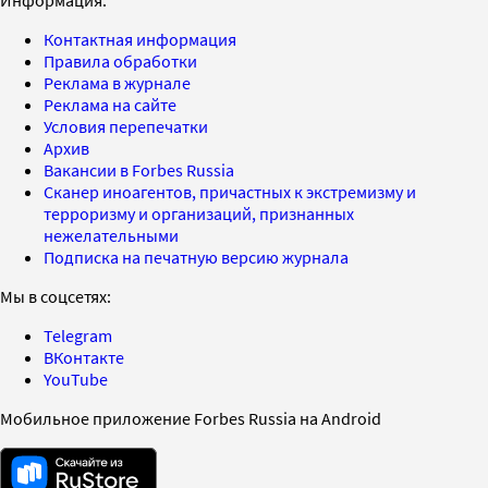
Контактная информация
Правила обработки
Реклама в журнале
Реклама на сайте
Условия перепечатки
Архив
Вакансии в Forbes Russia
Сканер иноагентов, причастных к экстремизму и
терроризму и организаций, признанных
нежелательными
Подписка на печатную версию журнала
Мы в соцсетях:
Telegram
ВКонтакте
YouTube
Мобильное приложение Forbes Russia на Android