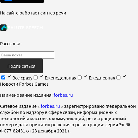
На сайте работает синтез речи
Рассылка:
Подписаться
Все сразу
Еженедельная
Ежедневная
Новости Forbes Games
Наименование издания:
forbes.ru
Cетевое издание «
forbes.ru
» зарегистрировано Федеральной
службой по надзору в сфере связи, информационных
технологий и массовых коммуникаций, регистрационный
номер и дата принятия решения о регистрации: серия Эл №
ФС77-82431 от 23 декабря 2021 г.