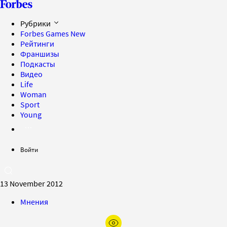
Рубрики
Forbes Games
New
Рейтинги
Франшизы
Подкасты
Видео
Life
Woman
Sport
Young
Войти
13 November 2012
Мнения