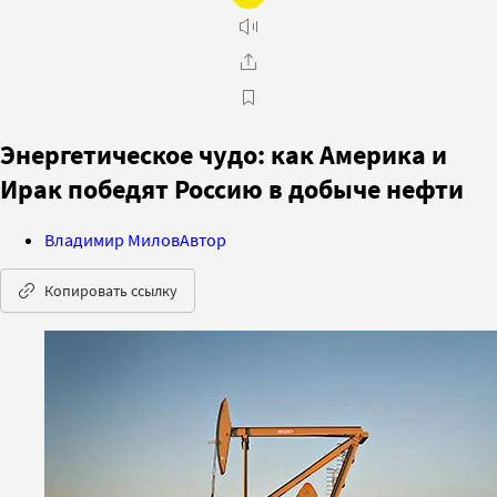
Энергетическое чудо: как Америка и
Ирак победят Россию в добыче нефти
Владимир Милов
Автор
Копировать ссылку