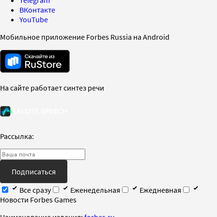
ВКонтакте
YouTube
Мобильное приложение Forbes Russia на Android
На сайте работает синтез речи
Рассылка:
Подписаться
Все сразу
Еженедельная
Ежедневная
Новости Forbes Games
Наименование издания:
forbes.ru