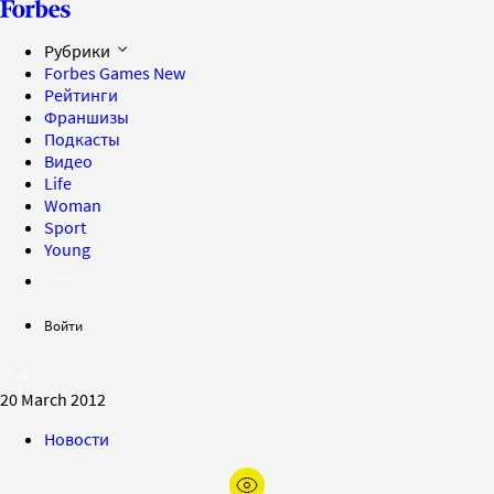
Рубрики
Forbes Games
New
Рейтинги
Франшизы
Подкасты
Видео
Life
Woman
Sport
Young
Войти
20 March 2012
Новости