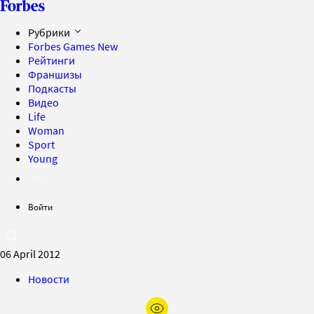
Рубрики
Forbes Games
New
Рейтинги
Франшизы
Подкасты
Видео
Life
Woman
Sport
Young
Войти
06 April 2012
Новости