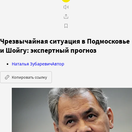
Чрезвычайная ситуация в Подмосковье
и Шойгу: экспертный прогноз
Наталья Зубаревич
Автор
Копировать ссылку