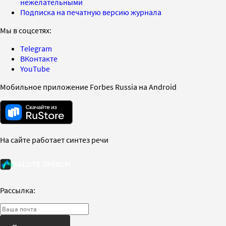
нежелательными
Подписка на печатную версию журнала
Мы в соцсетях:
Telegram
ВКонтакте
YouTube
Мобильное приложение Forbes Russia на Android
На сайте работает синтез речи
Рассылка: