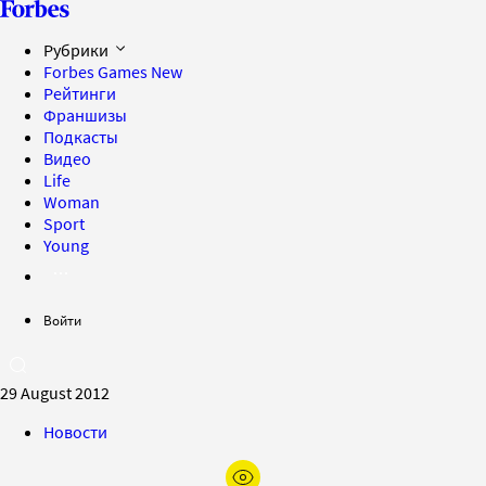
Рубрики
Forbes Games
New
Рейтинги
Франшизы
Подкасты
Видео
Life
Woman
Sport
Young
Войти
29 August 2012
Новости