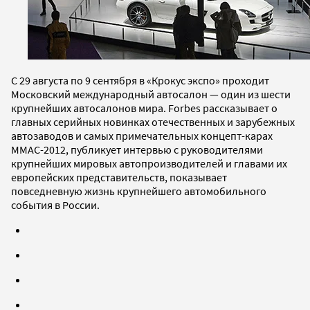
С 29 августа по 9 сентября в «Крокус экспо» проходит
Московский международный автосалон — один из шести
крупнейших автосалонов мира. Forbes рассказывает о
главных серийных новинках отечественных и зарубежных
автозаводов и самых примечательных концепт-карах
ММАС-2012, публикует интервью с руководителями
крупнейших мировых автопроизводителей и главами их
европейских представительств, показывает
повседневную жизнь крупнейшего автомобильного
события в России.