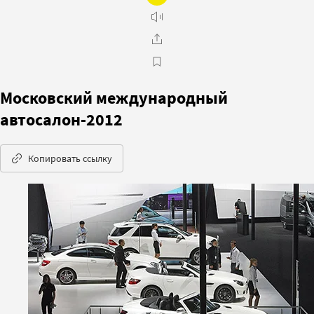
Московский международный
автосалон-2012
Копировать ссылку