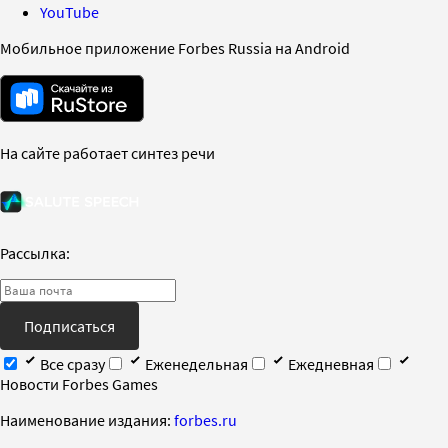
YouTube
Мобильное приложение Forbes Russia на Android
На сайте работает синтез речи
Рассылка:
Подписаться
Все сразу
Еженедельная
Ежедневная
Новости Forbes Games
Наименование издания:
forbes.ru