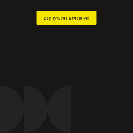
Вернуться на главную