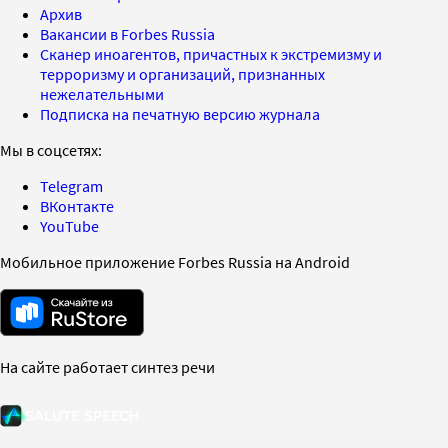
Архив
Вакансии в Forbes Russia
Сканер иноагентов, причастных к экстремизму и
терроризму и организаций, признанных
нежелательными
Подписка на печатную версию журнала
Мы в соцсетях:
Telegram
ВКонтакте
YouTube
Мобильное приложение Forbes Russia на Android
На сайте работает синтез речи