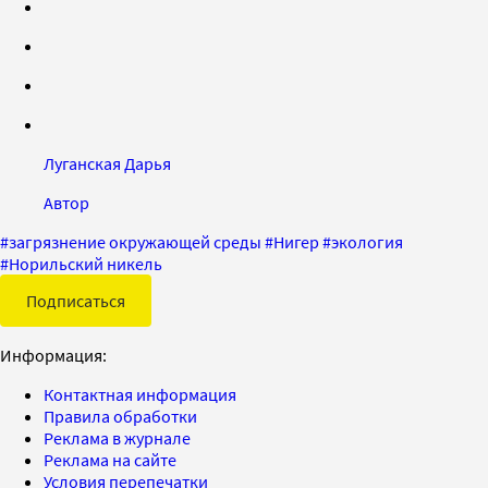
Луганская Дарья
Автор
#
загрязнение окружающей среды
#
Нигер
#
экология
#
Норильский никель
Подписаться
Информация:
Контактная информация
Правила обработки
Реклама в журнале
Реклама на сайте
Условия перепечатки