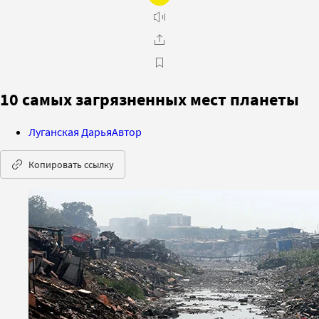
10 самых загрязненных мест планеты
Луганская Дарья
Автор
Копировать ссылку