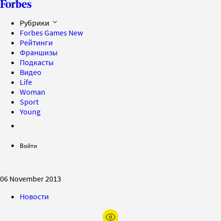
Рубрики
Forbes Games
New
Рейтинги
Франшизы
Подкасты
Видео
Life
Woman
Sport
Young
Войти
06 November 2013
Новости