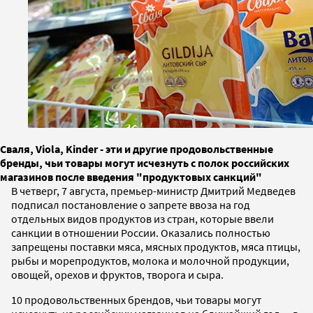
Сваля, Viola, Kinder - эти и другие продовольственные
бренды, чьи товары могут исчезнуть с полок российских
магазинов после введения "продуктовых санкций"
В четверг, 7 августа, премьер-министр Дмитрий Медведев
подписал постановление о запрете ввоза на год
отдельных видов продуктов из стран, которые ввели
санкции в отношении России. Оказались полностью
запрещены поставки мяса, мясных продуктов, мяса птицы,
рыбы и морепродуктов, молока и молочной продукции,
овощей, орехов и фруктов, творога и сыра.
10 продовольственных брендов, чьи товары могут