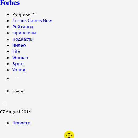
Рубрики
Forbes Games
New
Рейтинги
Франшизы
Подкасты
Видео
Life
Woman
Sport
Young
Войти
07 August 2014
Новости