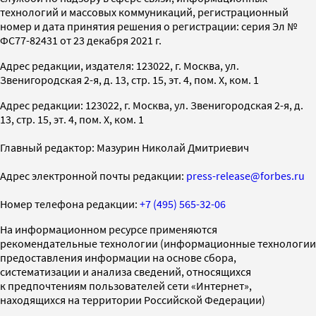
технологий и массовых коммуникаций, регистрационный
номер и дата принятия решения о регистрации: серия Эл №
ФС77-82431 от 23 декабря 2021 г.
Адрес редакции, издателя: 123022, г. Москва, ул.
Звенигородская 2-я, д. 13, стр. 15, эт. 4, пом. X, ком. 1
Адрес редакции: 123022, г. Москва, ул. Звенигородская 2-я, д.
13, стр. 15, эт. 4, пом. X, ком. 1
Главный редактор: Мазурин Николай Дмитриевич
Адрес электронной почты редакции:
press-release@forbes.ru
Номер телефона редакции:
+7 (495) 565-32-06
На информационном ресурсе применяются
рекомендательные технологии (информационные технологии
предоставления информации на основе сбора,
систематизации и анализа сведений, относящихся
к предпочтениям пользователей сети «Интернет»,
находящихся на территории Российской Федерации)