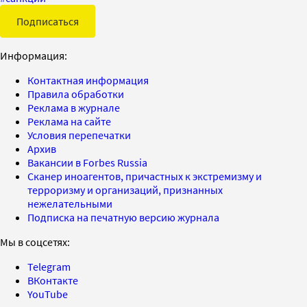
Подписаться
Информация:
Контактная информация
Правила обработки
Реклама в журнале
Реклама на сайте
Условия перепечатки
Архив
Вакансии в Forbes Russia
Сканер иноагентов, причастных к экстремизму и
терроризму и организаций, признанных
нежелательными
Подписка на печатную версию журнала
Мы в соцсетях:
Telegram
ВКонтакте
YouTube