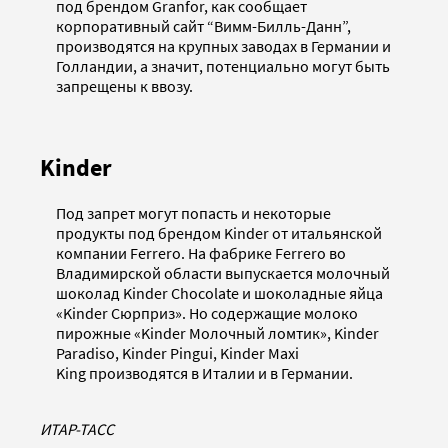
под брендом Granfor, как сообщает
корпоративный сайт “Вимм-Билль-Данн”,
производятся на крупных заводах в Германии и
Голландии, а значит, потенциально могут быть
запрещены к ввозу.
Kinder
Под запрет могут попасть и некоторые
продукты под брендом Kinder от итальянской
компании Ferrero. На фабрике Ferrero во
Владимирской области выпускается молочный
шоколад Kinder Chocolate и шоколадные яйца
«Kinder Сюрприз». Но содержащие молоко
пирожные «Kinder Молочный ломтик», Kinder
Paradiso, Kinder Pingui, Kinder Maxi
King производятся в Италии и в Германии.
ИТАР-ТАСС