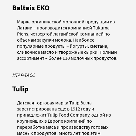
Baltais EKO
Марка органической молочной продукции из
Латвии – производится компанией Tukuma
Piens, четвертой латвийской компанией по
объемам закупки молока. Наиболее
популярные продукты – йогурты, сметана,
сливочное масло и творожные сырки. Полный
ассортимент – более 110 молочных продуктов.
ИТАР-ТАСС
Tulip
Датская торговая марка Tulip была
зарегистрирована еще в 1912 году и
принадлежит Tulip Food Company, одной из
крупнейших в Европе компаний по
переработке мяса и производству готовых
мясных продуктов. Много лет под этим