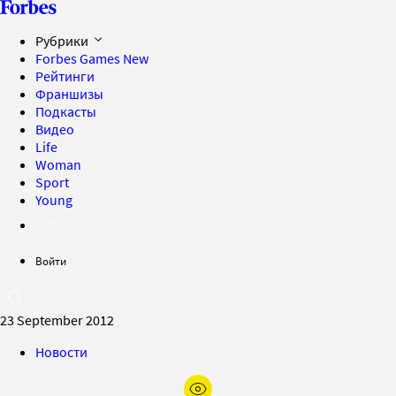
Рубрики
Forbes Games
New
Рейтинги
Франшизы
Подкасты
Видео
Life
Woman
Sport
Young
Войти
23 September 2012
Новости