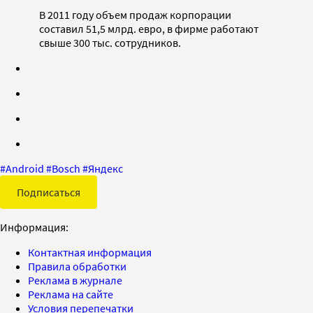
В 2011 году объем продаж корпорации
составил 51,5 млрд. евро, в фирме работают
свыше 300 тыс. сотрудников.
#
Android
#
Bosch
#
Яндекс
Подписаться
Информация:
Контактная информация
Правила обработки
Реклама в журнале
Реклама на сайте
Условия перепечатки