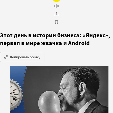
Этот день в истории бизнеса: «Яндекс»,
первая в мире жвачка и Android
Копировать ссылку