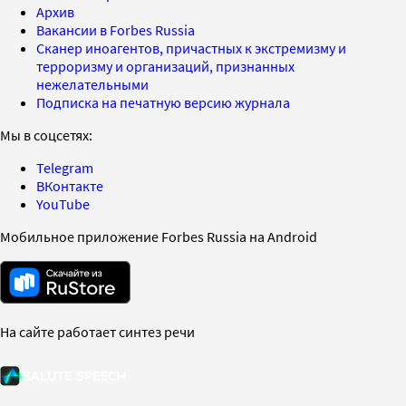
Архив
Вакансии в Forbes Russia
Сканер иноагентов, причастных к экстремизму и
терроризму и организаций, признанных
нежелательными
Подписка на печатную версию журнала
Мы в соцсетях:
Telegram
ВКонтакте
YouTube
Мобильное приложение Forbes Russia на Android
На сайте работает синтез речи