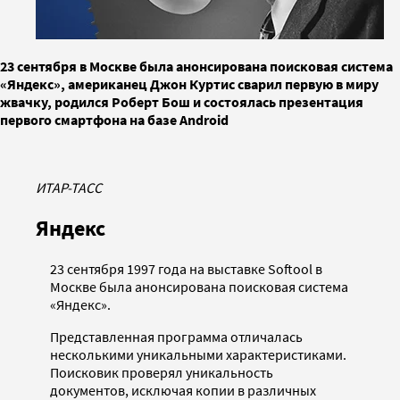
23 сентября в Москве была анонсирована поисковая система
«Яндекс», американец Джон Куртис сварил первую в миру
жвачку, родился Роберт Бош и состоялась презентация
первого смартфона на базе Android
ИТАР-ТАСС
Яндекс
23 сентября 1997 года на выставке Softool в
Москве была анонсирована поисковая система
«Яндекс».
Представленная программа отличалась
несколькими уникальными характеристиками.
Поисковик проверял уникальность
документов, исключая копии в различных