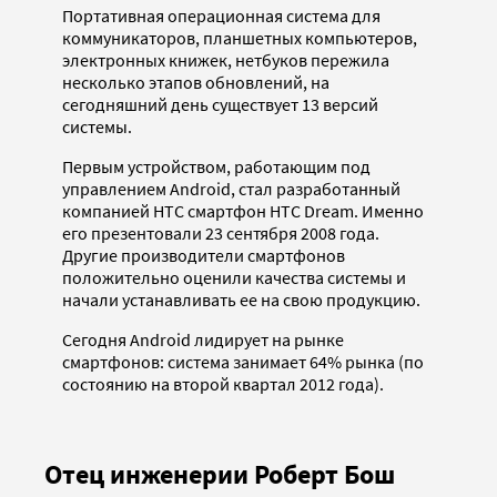
Портативная операционная система для
коммуникаторов, планшетных компьютеров,
электронных книжек, нетбуков пережила
несколько этапов обновлений, на
сегодняшний день существует 13 версий
системы.
Первым устройством, работающим под
управлением Android, стал разработанный
компанией HTC смартфон HTC Dream. Именно
его презентовали 23 сентября 2008 года.
Другие производители смартфонов
положительно оценили качества системы и
начали устанавливать ее на свою продукцию.
Сегодня Android лидирует на рынке
смартфонов: система занимает 64% рынка (по
состоянию на второй квартал 2012 года).
Отец инженерии Роберт Бош