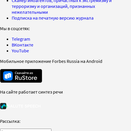
Сканер иноагентов, причастных к экстремизму и
терроризму и организаций, признанных
нежелательными
Подписка на печатную версию журнала
Мы в соцсетях:
Telegram
ВКонтакте
YouTube
Мобильное приложение Forbes Russia на Android
На сайте работает синтез речи
Рассылка: