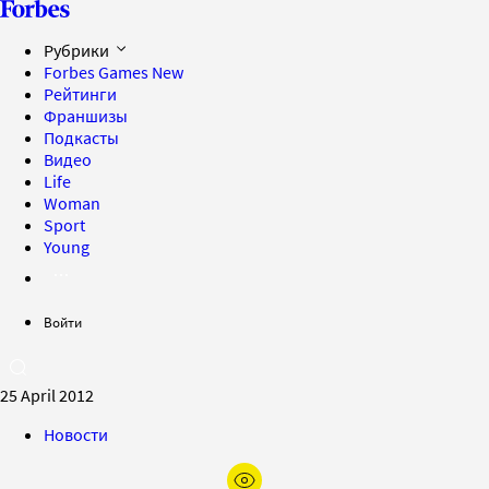
Рубрики
Forbes Games
New
Рейтинги
Франшизы
Подкасты
Видео
Life
Woman
Sport
Young
Войти
25 April 2012
Новости