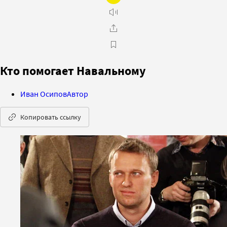
Кто помогает Навальному
Иван Осипов
Автор
Копировать ссылку