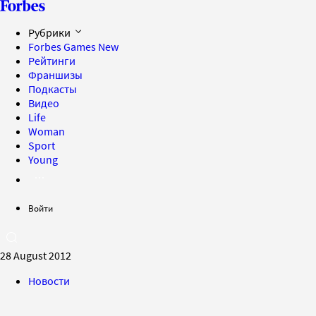
Рубрики
Forbes Games
New
Рейтинги
Франшизы
Подкасты
Видео
Life
Woman
Sport
Young
Войти
28 August 2012
Новости