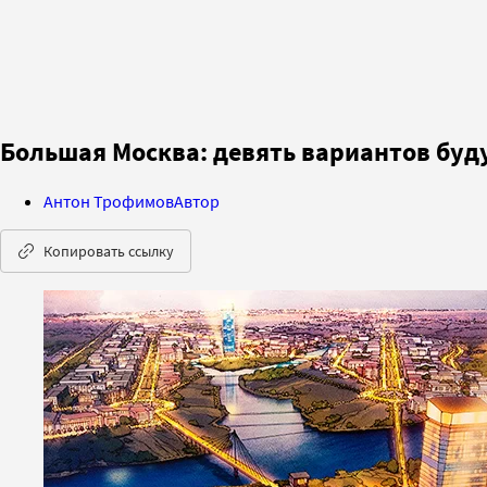
Большая Москва: девять вариантов буд
Антон Трофимов
Автор
Копировать ссылку