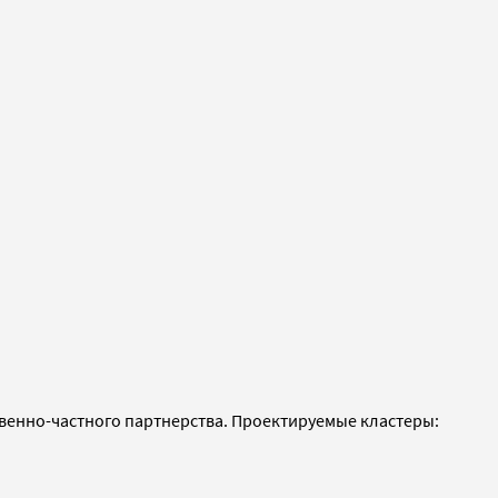
венно-частного партнерства. Проектируемые кластеры: