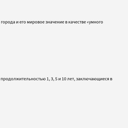
рода и его мировое значение в качестве «умного
родолжительностью 1, 3, 5 и 10 лет, заключающиеся в