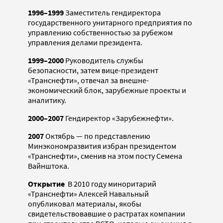
1996–1999
Заместитель гендиректора
государственного унитарного предприятия по
управлению собственностью за рубежом
управления делами президента.
1999–2000
Руководитель службы
безопасности, затем вице-президент
«Транснефти», отвечал за внешне-
экономический блок, зарубежные проекты и
аналитику.
2000–2007
Гендиректор «Зарубежнефти».
2007
Октябрь — по представлению
Минэкономразвития избран президентом
«Транснефти», сменив на этом посту Семена
Вайнштока.
Открытие
В 2010 году миноритарий
«Транснефти» Алексей Навальный
опубликовал материалы, якобы
свидетельствовавшие о растратах компании