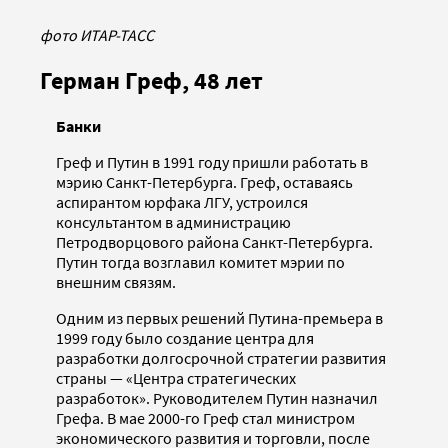
фото ИТАР-ТАСС
Герман Греф, 48 лет
Банки
Греф и Путин в 1991 году пришли работать в
мэрию Санкт-Петербурга. Греф, оставаясь
аспирантом юрфака ЛГУ, устроился
консультантом в администрацию
Петродворцового района Санкт-Петербурга.
Путин тогда возглавил комитет мэрии по
внешним связям.
Одним из первых решений Путина-премьера в
1999 году было создание центра для
разработки долгосрочной стратегии развития
страны — «Центра стратегических
разработок». Руководителем Путин назначил
Грефа. В мае 2000-го Греф стал министром
экономического развития и торговли, после