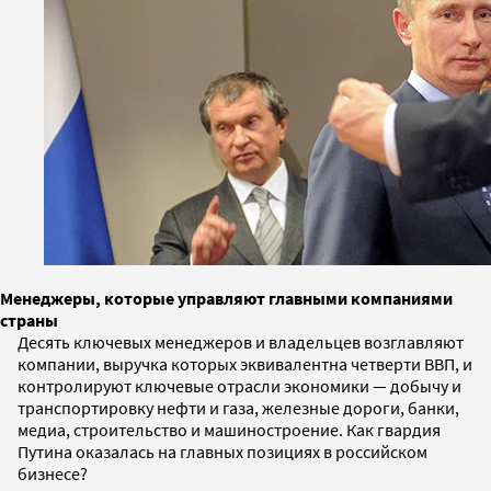
Менеджеры, которые управляют главными компаниями
страны
Десять ключевых менеджеров и владельцев возглавляют
компании, выручка которых эквивалентна четверти ВВП, и
контролируют ключевые отрасли экономики — добычу и
транспортировку нефти и газа, железные дороги, банки,
медиа, строительство и машиностроение. Как гвардия
Путина оказалась на главных позициях в российском
бизнесе?