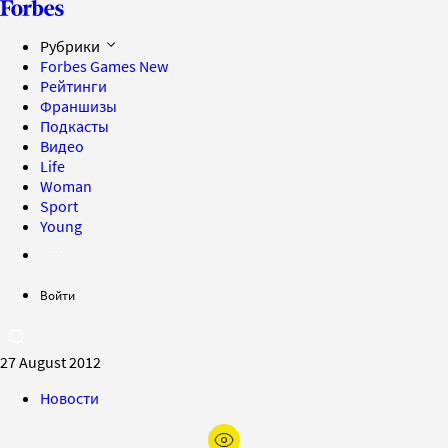
Рубрики
Forbes Games
New
Рейтинги
Франшизы
Подкасты
Видео
Life
Woman
Sport
Young
Войти
27 August 2012
Новости