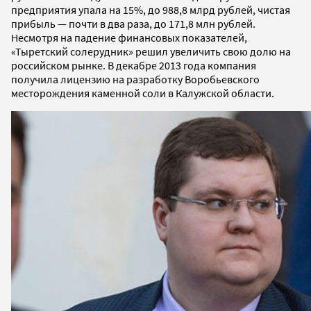
предприятия упала на 15%, до 988,8 млрд рублей, чистая
прибыль — почти в два раза, до 171,8 млн рублей.
Несмотря на падение финансовых показателей,
«Тыретский солерудник» решил увеличить свою долю на
российском рынке. В декабре 2013 года компания
получила лицензию на разработку Воробьевского
месторождения каменной соли в Калужской области.