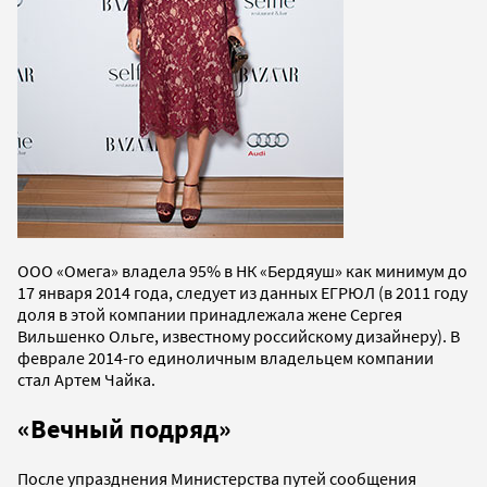
ООО «Омега» владела 95% в НК «Бердяуш» как минимум до
17 января 2014 года, следует из данных ЕГРЮЛ (в 2011 году
доля в этой компании принадлежала жене Сергея
Вильшенко Ольге, известному российскому дизайнеру). В
феврале 2014-го единоличным владельцем компании
стал Артем Чайка.
«Вечный подряд»
После упразднения Министерства путей сообщения