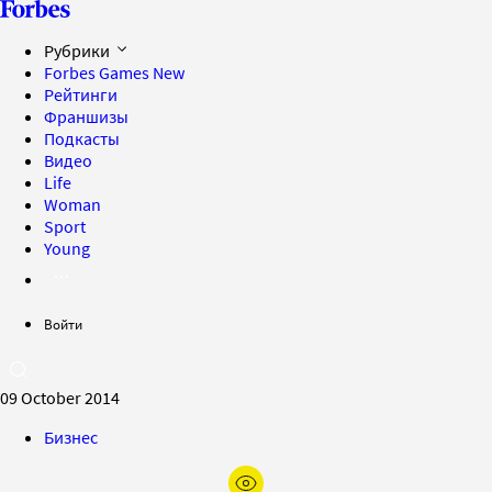
Рубрики
Forbes Games
New
Рейтинги
Франшизы
Подкасты
Видео
Life
Woman
Sport
Young
Войти
09 October 2014
Бизнес