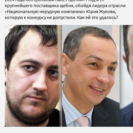
крупнейшего поставщика щебня, обойдя лидера отрасли
«Национальную нерудную компанию» Юрия Жукова,
которую к конкурсу не допустили. Как ей это удалось?