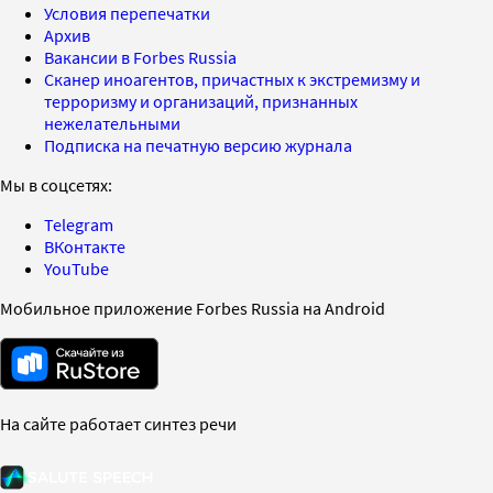
Условия перепечатки
Архив
Вакансии в Forbes Russia
Сканер иноагентов, причастных к экстремизму и
терроризму и организаций, признанных
нежелательными
Подписка на печатную версию журнала
Мы в соцсетях:
Telegram
ВКонтакте
YouTube
Мобильное приложение Forbes Russia на Android
На сайте работает синтез речи