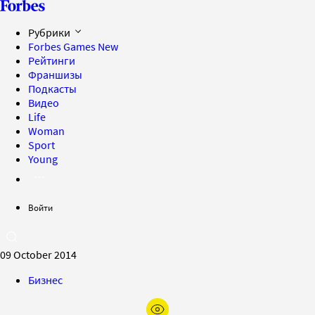
Рубрики
Forbes Games
New
Рейтинги
Франшизы
Подкасты
Видео
Life
Woman
Sport
Young
Войти
09 October 2014
Бизнес