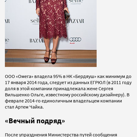
ООО «Омега» владела 95% в НК «Бердяуш» как минимум до
17 января 2014 года, следует из данных ЕГРЮЛ (в 2011 году
доля в этой компании принадлежала жене Сергея
Вильшенко Ольге, известному российскому дизайнеру). В
феврале 2014-го единоличным владельцем компании
стал Артем Чайка.
«Вечный подряд»
После упразднения Министерства путей сообщения