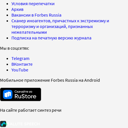
Условия перепечатки
Архив
Вакансии в Forbes Russia
Сканер иноагентов, причастных к экстремизму и
терроризму и организаций, признанных
нежелательными
Подписка на печатную версию журнала
Мы в соцсетях:
Telegram
ВКонтакте
YouTube
Мобильное приложение Forbes Russia на Android
На сайте работает синтез речи