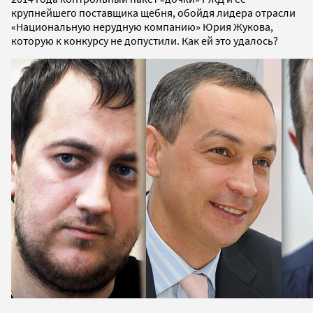
крупнейшего поставщика щебня, обойдя лидера отрасли
«Национальную нерудную компанию» Юрия Жукова,
которую к конкурсу не допустили. Как ей это удалось?