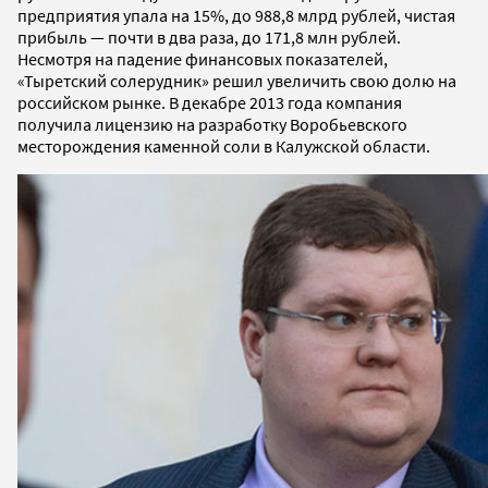
предприятия упала на 15%, до 988,8 млрд рублей, чистая
прибыль — почти в два раза, до 171,8 млн рублей.
Несмотря на падение финансовых показателей,
«Тыретский солерудник» решил увеличить свою долю на
российском рынке. В декабре 2013 года компания
получила лицензию на разработку Воробьевского
месторождения каменной соли в Калужской области.