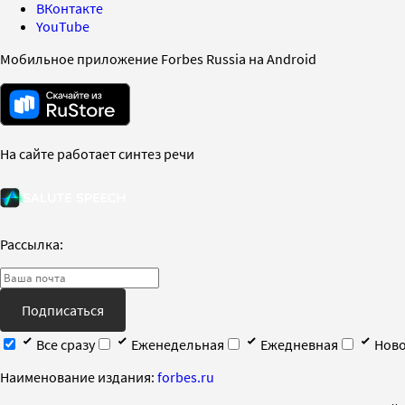
ВКонтакте
YouTube
Мобильное приложение Forbes Russia на Android
На сайте работает синтез речи
Рассылка:
Подписаться
Все сразу
Еженедельная
Ежедневная
Ново
Наименование издания:
forbes.ru