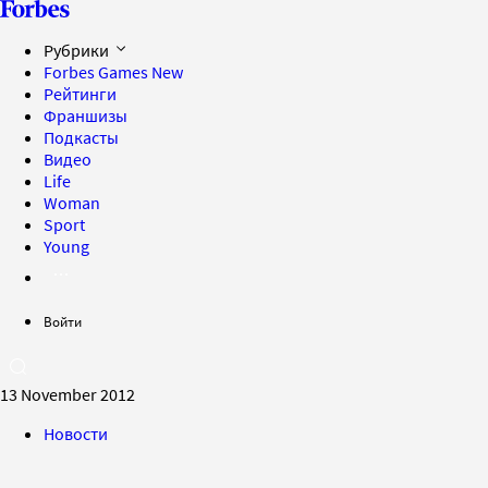
Рубрики
Forbes Games
New
Рейтинги
Франшизы
Подкасты
Видео
Life
Woman
Sport
Young
Войти
13 November 2012
Новости