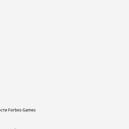
сти Forbes Games