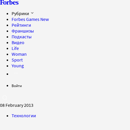
Рубрики
Forbes Games
New
Рейтинги
Франшизы
Подкасты
Видео
Life
Woman
Sport
Young
Войти
08 February 2013
Технологии