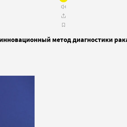
инновационный метод диагностики рак