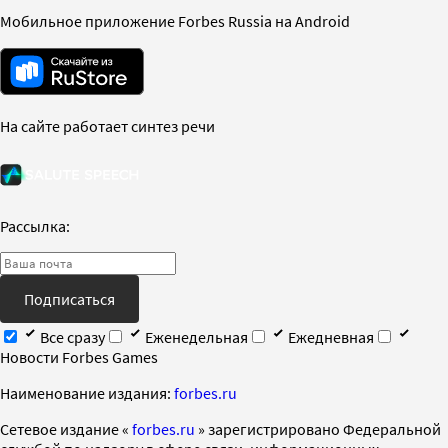
Мобильное приложение Forbes Russia на Android
На сайте работает синтез речи
Рассылка:
Подписаться
Все сразу
Еженедельная
Ежедневная
Новости Forbes Games
Наименование издания:
forbes.ru
Cетевое издание «
forbes.ru
» зарегистрировано Федеральной