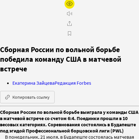
Сборная России по вольной борьбе
победила команду США в матчевой
встрече
Екатерина Зайцева
Редакция Forbes
Копировать ссылку
Сборная России по вольной борьбе выиграла у команды США
в матчевой встрече со счетом 6:4. Поединки прошли в 10
весовых категориях. Соревнования состоялись в Будапеште
под эгидой Профессиональной борцовской лиги (PWL)
В понедельник, 21 июля, в Будапеште состоялась матчевая