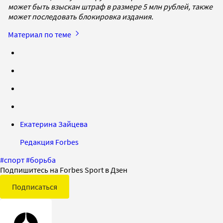
может быть взыскан штраф в размере 5 млн рублей, также
может последовать блокировка издания.
Материал по теме
Екатерина Зайцева
Редакция Forbes
#
спорт
#
борьба
Подпишитесь на Forbes Sport в Дзен
Подписаться