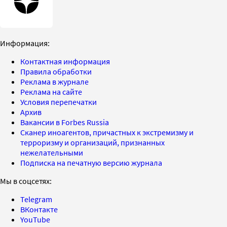
Информация:
Контактная информация
Правила обработки
Реклама в журнале
Реклама на сайте
Условия перепечатки
Архив
Вакансии в Forbes Russia
Сканер иноагентов, причастных к экстремизму и
терроризму и организаций, признанных
нежелательными
Подписка на печатную версию журнала
Мы в соцсетях:
Telegram
ВКонтакте
YouTube