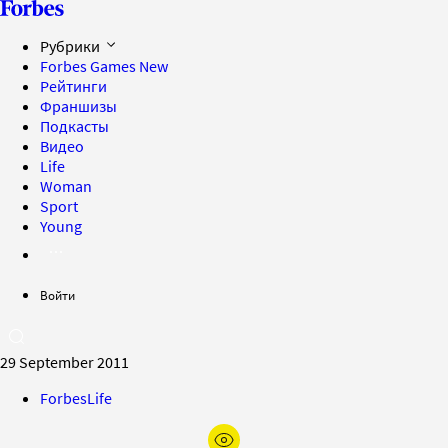
Рубрики
Forbes Games
New
Рейтинги
Франшизы
Подкасты
Видео
Life
Woman
Sport
Young
Войти
29 September 2011
ForbesLife