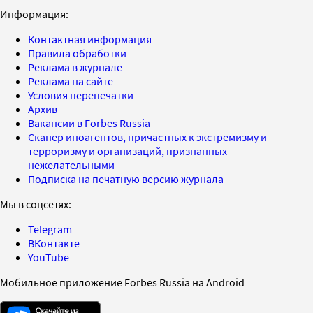
Информация:
Контактная информация
Правила обработки
Реклама в журнале
Реклама на сайте
Условия перепечатки
Архив
Вакансии в Forbes Russia
Сканер иноагентов, причастных к экстремизму и
терроризму и организаций, признанных
нежелательными
Подписка на печатную версию журнала
Мы в соцсетях:
Telegram
ВКонтакте
YouTube
Мобильное приложение Forbes Russia на Android