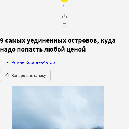
9 самых уединенных островов, куда
надо попасть любой ценой
Роман Королев
Автор
Копировать ссылку