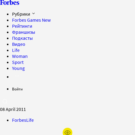
Рубрики
Forbes Games
New
Рейтинги
Франшизы
Подкасты
Видео
Life
Woman
Sport
Young
Войти
08 April 2011
ForbesLife