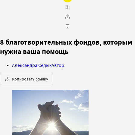
8 благотворительных фондов, которым
нужна ваша помощь
Александра Седых
Автор
Копировать ссылку