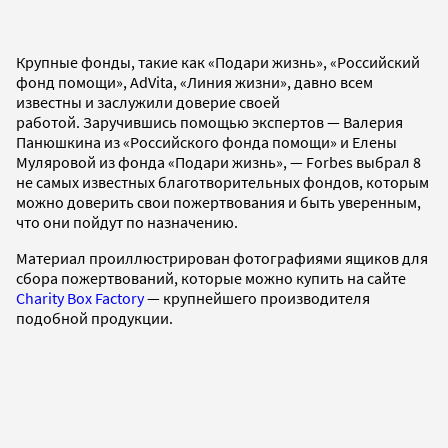
Крупные фонды, такие как «Подари жизнь», «Российский
фонд помощи», AdVita, «Линия жизни», давно всем
известны и заслужили доверие своей
работой. Заручившись помощью экспертов — Валерия
Панюшкина из «Российского фонда помощи» и Елены
Муляровой из фонда «Подари жизнь», — Forbes выбрал 8
не самых известных благотворительных фондов, которым
можно доверить свои пожертвования и быть уверенным,
что они пойдут по назначению.
Материал проиллюстрирован фотографиями ящиков для
сбора пожертвований, которые можно купить на сайте
Charity Box Factory
— крупнейшего производителя
подобной продукции.