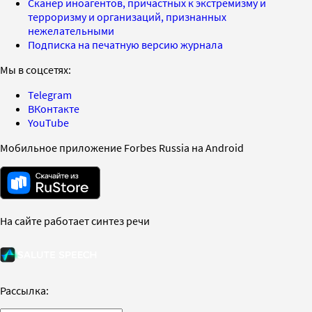
Сканер иноагентов, причастных к экстремизму и
терроризму и организаций, признанных
нежелательными
Подписка на печатную версию журнала
Мы в соцсетях:
Telegram
ВКонтакте
YouTube
Мобильное приложение Forbes Russia на Android
На сайте работает синтез речи
Рассылка: