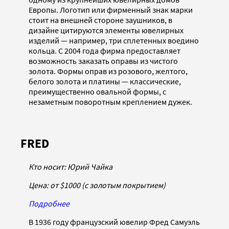
Европы. Логотип или фирменный знак марки
стоит на внешней стороне заушников, в
дизайне цитируются элементы ювелирных
изделий — например, три сплетенных воедино
кольца. С 2004 года фирма предоставляет
возможность заказать оправы из чистого
золота. Формы оправ из розового, желтого,
белого золота и платины — классические,
преимущественно овальной формы, с
незаметным поворотным креплением дужек.
FRED
Кто носит: Юрий Чайка
Цена:
от $1000 (
c
золотым покрытием)
Подробнее
В 1936 году французский ювелир Фред Самуэль