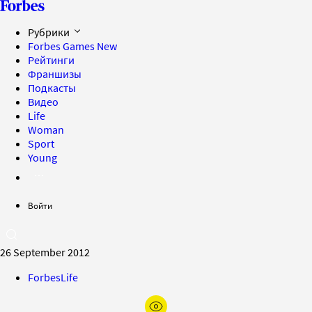
Рубрики
Forbes Games
New
Рейтинги
Франшизы
Подкасты
Видео
Life
Woman
Sport
Young
Войти
26 September 2012
ForbesLife