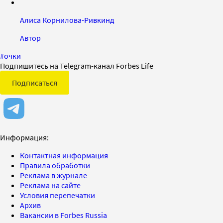
Алиса Корнилова-Ривкинд
Автор
#
очки
Подпишитесь на Telegram-канал Forbes Life
Подписаться
Информация:
Контактная информация
Правила обработки
Реклама в журнале
Реклама на сайте
Условия перепечатки
Архив
Вакансии в Forbes Russia