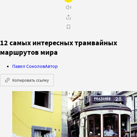
12 самых интересных трамвайных
маршрутов мира
Павел Соколов
Автор
Копировать ссылку