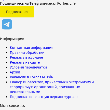
Подпишитесь на Telegram-канал Forbes Life
Подписаться
Информация:
Контактная информация
Правила обработки
Реклама в журнале
Реклама на сайте
Условия перепечатки
Архив
Вакансии в Forbes Russia
Сканер иноагентов, причастных к экстремизму и
терроризму и организаций, признанных
нежелательными
Подписка на печатную версию журнала
Мы в соцсетях: