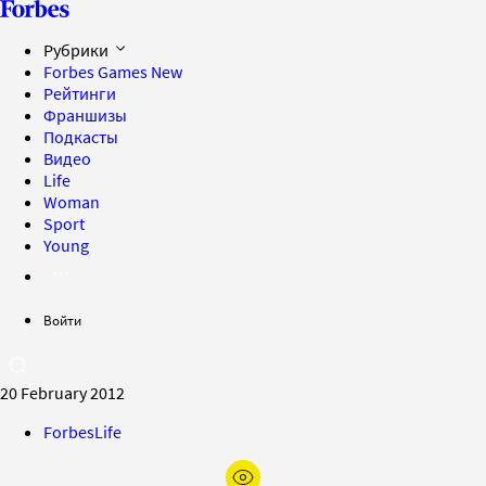
Рубрики
Forbes Games
New
Рейтинги
Франшизы
Подкасты
Видео
Life
Woman
Sport
Young
Войти
20 February 2012
ForbesLife