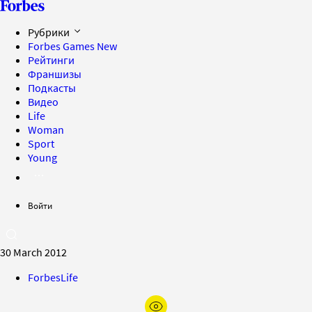
Рубрики
Forbes Games
New
Рейтинги
Франшизы
Подкасты
Видео
Life
Woman
Sport
Young
Войти
30 March 2012
ForbesLife