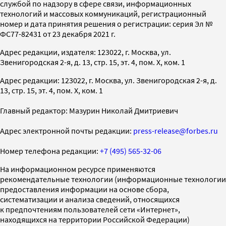
службой по надзору в сфере связи, информационных
технологий и массовых коммуникаций, регистрационный
номер и дата принятия решения о регистрации: серия Эл №
ФС77-82431 от 23 декабря 2021 г.
Адрес редакции, издателя: 123022, г. Москва, ул.
Звенигородская 2-я, д. 13, стр. 15, эт. 4, пом. X, ком. 1
Адрес редакции: 123022, г. Москва, ул. Звенигородская 2-я, д.
13, стр. 15, эт. 4, пом. X, ком. 1
Главный редактор: Мазурин Николай Дмитриевич
Адрес электронной почты редакции:
press-release@forbes.ru
Номер телефона редакции:
+7 (495) 565-32-06
На информационном ресурсе применяются
рекомендательные технологии (информационные технологии
предоставления информации на основе сбора,
систематизации и анализа сведений, относящихся
к предпочтениям пользователей сети «Интернет»,
находящихся на территории Российской Федерации)