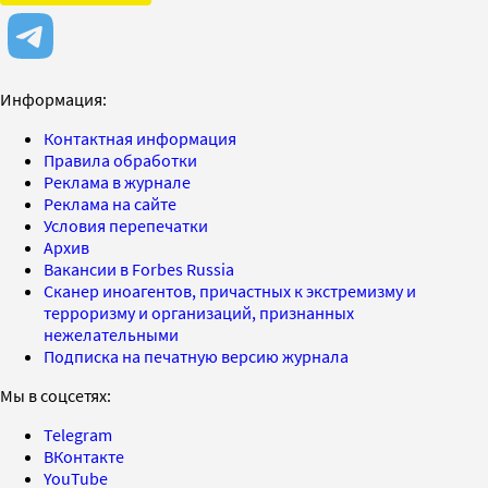
Информация:
Контактная информация
Правила обработки
Реклама в журнале
Реклама на сайте
Условия перепечатки
Архив
Вакансии в Forbes Russia
Сканер иноагентов, причастных к экстремизму и
терроризму и организаций, признанных
нежелательными
Подписка на печатную версию журнала
Мы в соцсетях:
Telegram
ВКонтакте
YouTube