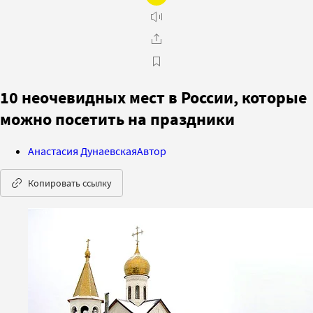
10 неочевидных мест в России, которые
можно посетить на праздники
Анастасия Дунаевская
Автор
Копировать ссылку