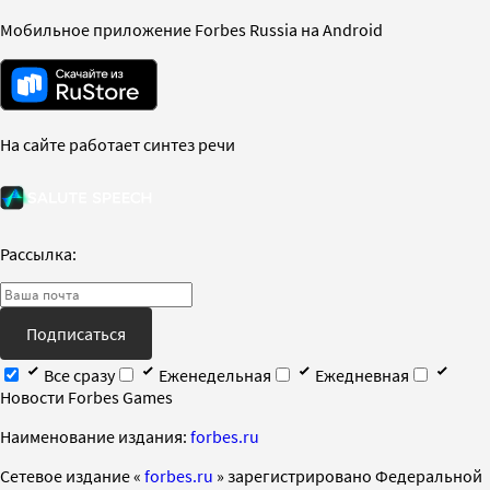
Мобильное приложение Forbes Russia на Android
На сайте работает синтез речи
Рассылка:
Подписаться
Все сразу
Еженедельная
Ежедневная
Новости Forbes Games
Наименование издания:
forbes.ru
Cетевое издание «
forbes.ru
» зарегистрировано Федеральной