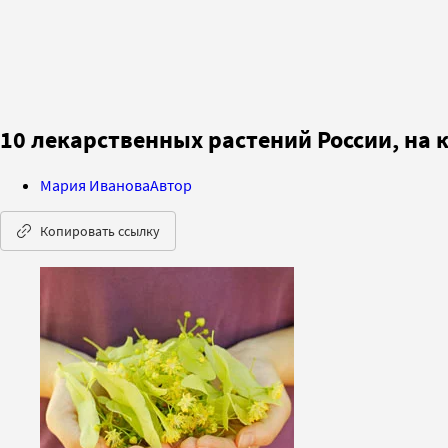
10 лекарственных растений России, на 
Мария Иванова
Автор
Копировать ссылку