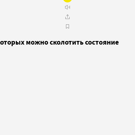
которых можно сколотить состояние