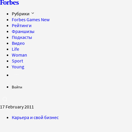
Рубрики
Forbes Games
New
Рейтинги
Франшизы
Подкасты
Видео
Life
Woman
Sport
Young
Войти
17 February 2011
Карьера и свой бизнес