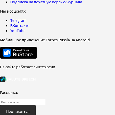
Подписка на печатную версию журнала
Мы в соцсетях:
Telegram
ВКонтакте
YouTube
Мобильное приложение Forbes Russia на Android
На сайте работает синтез речи
Рассылка:
Подписаться